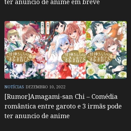
ter anuncio de anime em breve
NOTÍCIAS
DEZEMBRO 10, 2022
[Rumor]Amagami-san Chi – Comédia
romântica entre garoto e 3 irmãs pode
ter anuncio de anime