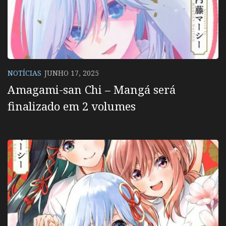
NOTÍCIAS
JUNHO 17, 2025
Amagami-san Chi – Mangá será
finalizado em 2 volumes