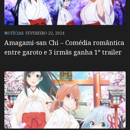
NOTÍCIAS
FEVEREIRO 22, 2024
Amagami-san Chi – Comédia romântica
entre garoto e 3 irmãs ganha 1º trailer