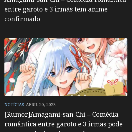
entre garoto e 3 irmãs tem anime
confirmado
NOTÍCIAS
ABRIL 20, 2023
[Rumor]Amagami-san Chi – Comédia
romântica entre garoto e 3 irmãs pode