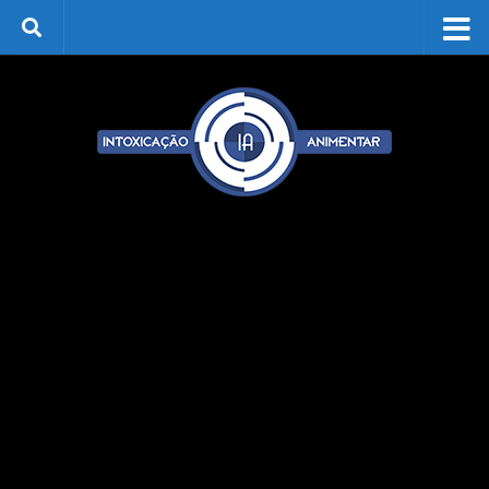
Skip to content