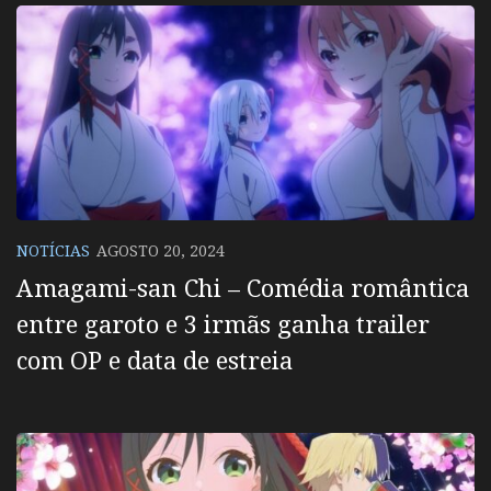
NOTÍCIAS
AGOSTO 20, 2024
Amagami-san Chi – Comédia romântica
entre garoto e 3 irmãs ganha trailer
com OP e data de estreia