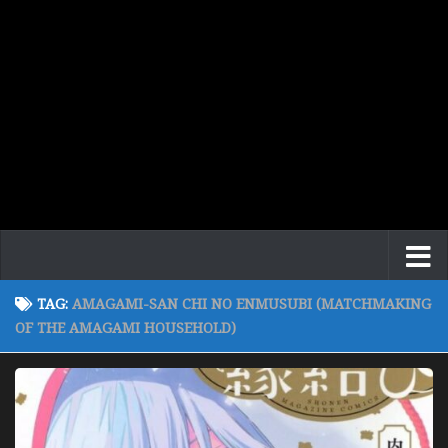
TAG:
AMAGAMI-SAN CHI NO ENMUSUBI (MATCHMAKING
OF THE AMAGAMI HOUSEHOLD)