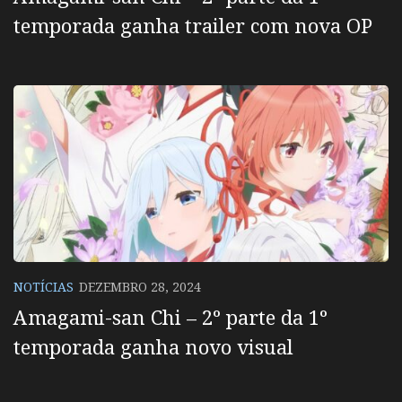
temporada ganha trailer com nova OP
NOTÍCIAS
DEZEMBRO 28, 2024
Amagami-san Chi – 2º parte da 1º
temporada ganha novo visual