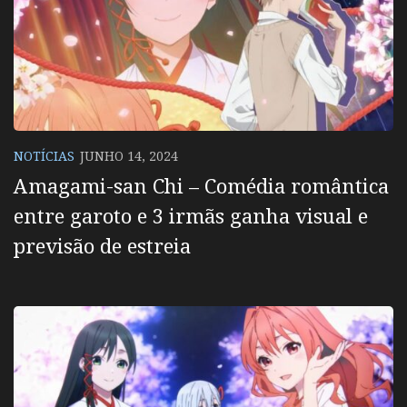
NOTÍCIAS
JUNHO 14, 2024
Amagami-san Chi – Comédia romântica
entre garoto e 3 irmãs ganha visual e
previsão de estreia