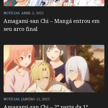
NOTÍCIAS
ABRIL 2, 2025
Amagami-san Chi – Mangá entrou em
seu arco final
NOTÍCIAS
JANEIRO 11, 2025
Amagami-san Chi – 2º parte da 1º