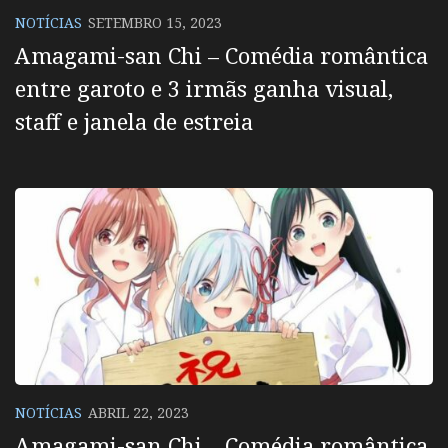
NOTÍCIAS
SETEMBRO 15, 2023
Amagami-san Chi – Comédia romântica
entre garoto e 3 irmãs ganha visual,
staff e janela de estreia
NOTÍCIAS
ABRIL 22, 2023
Amagami-san Chi – Comédia romântica