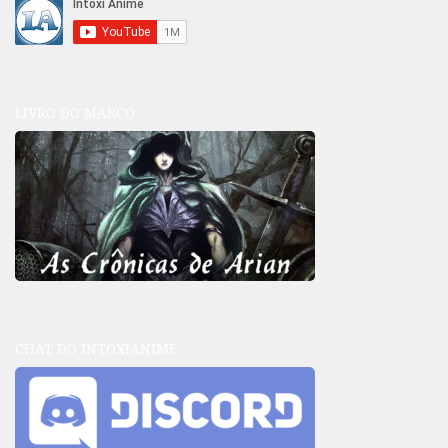
LIVRO DO MARCO
CHAT DO INTOXIANIME