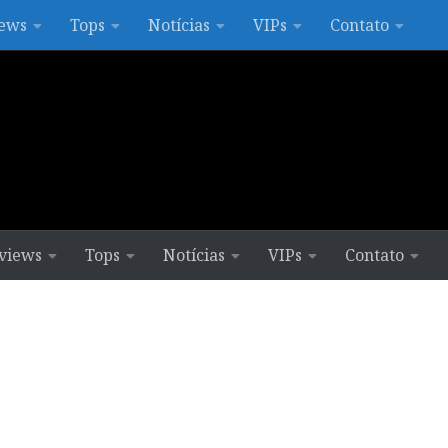
ews
Tops
Notícias
VIPs
Contato
views
Tops
Notícias
VIPs
Contato