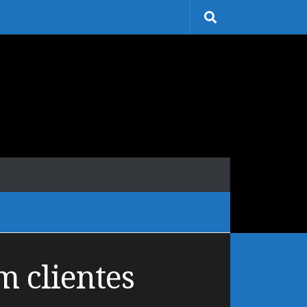
m clientes