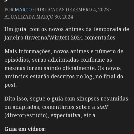
POR
MARCO
· PUBLICADAS
DEZEMBRO 4, 2023
·
ATUALIZADA
MARÇO 30, 2024
Um guia com os novos animes da temporada de
Janeiro (Inverno/Winter) 2024 comentados.
Mais informações, novos animes e número de
episódios, serão adicionadas conforme as
mesmas forem saindo oficialmente. Os novos
anúncios estarão descritos no log, no final do
post.
Dito isso, segue o guia com sinopses resumidas
ou adaptadas, comentários sobre a
staff
(diretor/estúdio), expectativa, etc.a
Guia em vídeos: