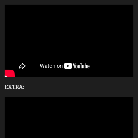
EXTRA: