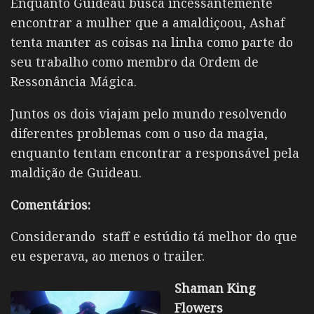
Enquanto
Guideau
busca incessantemente
encontrar a mulher que a amaldiçoou, Ashaf
tenta manter as coisas na linha como parte do
seu trabalho como membro da Ordem de
Ressonância Mágica.
Juntos os dois viajam pelo mundo resolvendo
diferentes problemas com o uso da magia,
enquanto tentam encontrar a responsável pela
maldição de
Guideau
.
Comentários:
Considerando staff e estúdio tá melhor do que
eu esperava, ao menos o trailer.
Shaman King
Flowers