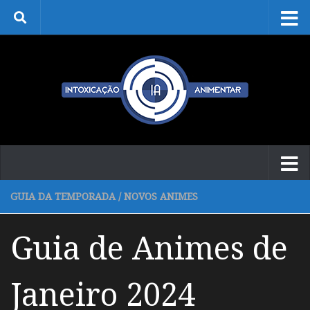
Skip to content
GUIA DA TEMPORADA
/
NOVOS ANIMES
Guia de Animes de
Janeiro 2024