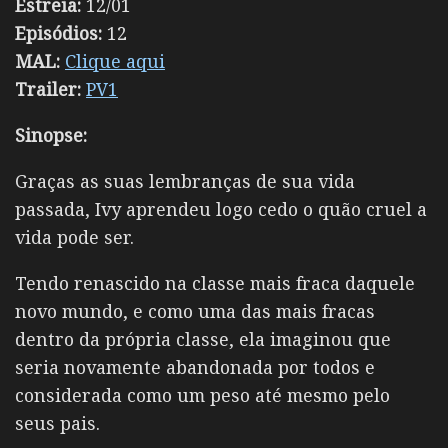
Estreia:
12/01
Episódios:
12
MAL:
Clique aqui
Trailer:
PV1
Sinopse:
Graças as suas lembranças de sua vida
passada, Ivy
aprendeu logo cedo o quão cruel a
vida pode ser.
Tendo renascido na classe mais fraca daquele
novo mundo, e como uma das mais fracas
dentro da própria classe, ela imaginou que
seria novamente abandonada por todos e
considerada como um peso até mesmo pelo
seus pais.