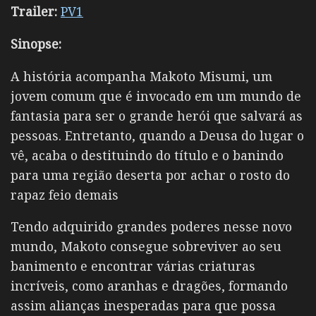
Trailer:
PV1
Sinopse:
A história acompanha Makoto Misumi, um
jovem comum que é invocado em um mundo de
fantasia para ser o grande herói que salvará as
pessoas. Entretanto, quando a Deusa do lugar o
vê, acaba o destituindo do título e o banindo
para uma região deserta por achar o rosto do
rapaz feio demais
Tendo adquirido grandes poderes nesse novo
mundo, Makoto consegue sobreviver ao seu
banimento e encontrar várias criaturas
incríveis, como aranhas e dragões, formando
assim alianças inesperadas para que possa