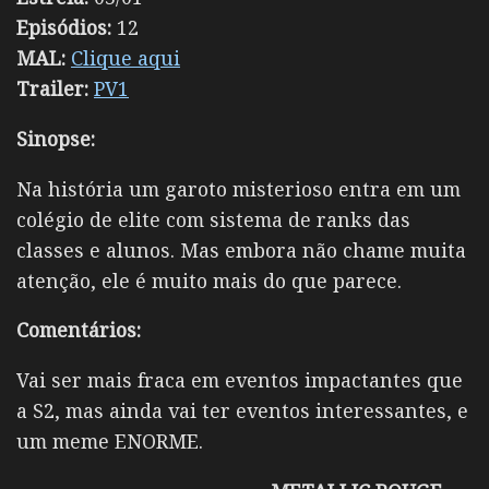
Episódios:
12
MAL:
Clique aqui
Trailer:
PV1
Sinopse:
Na história um garoto misterioso entra em um
colégio de elite com sistema de ranks das
classes e alunos. Mas embora não chame muita
atenção, ele é muito mais do que parece.
Comentários:
Vai ser mais fraca em eventos impactantes que
a S2, mas ainda vai ter eventos interessantes, e
um meme ENORME.