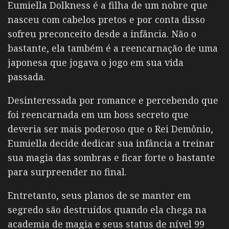
Eumiella Dolkness é a filha de um nobre que
nasceu com cabelos pretos e por conta disso
sofreu preconceito desde a infância. Não o
bastante, ela também é a reencarnação de uma
japonesa que jogava o jogo em sua vida
passada.
Desinteressada por romance e percebendo que
foi reencarnada em um boss secreto que
deveria ser mais poderoso que o Rei Demônio,
Eumiella decide dedicar sua infância a treinar
sua magia das sombras e ficar forte o bastante
para surpreender no final.
Entretanto, seus planos de se manter em
segredo são destruídos quando ela chega na
academia de magia e seus status de nível 99