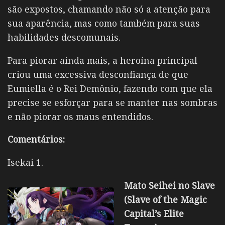
são expostos, chamando não só a atenção para
sua aparência, mas como também para suas
habilidades descomunais.
Para piorar ainda mais, a heroína principal
criou uma excessiva desconfiança de que
Eumiella é o Rei Demônio, fazendo com que ela
precise se esforçar para se manter nas sombras
e não piorar os maus entendidos.
Comentários:
Isekai 1.
Mato Seihei no Slave
(Slave of the Magic
Capital’s Elite