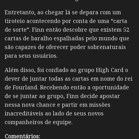
Entretanto, ao chegar lá se depara com um
tiroteio acontecendo por conta de uma “carta
de sorte”. Finn então descobre que existem 52
cartas de baralho espalhadas pelo mundo que
são capazes de oferecer poder sobrenaturais
para seus usuários.
Além disso, foi confiado ao grupo High Card o
dever de juntar todas as cartas em nome do rei
de Fourland. Recebendo então a oportunidade
de se juntar ao grupo, Finn decide apostar
nessa nova chance e partir em missões
inacreditáveis ao lado de seus novos
companheiros de equipe.
Comentários: