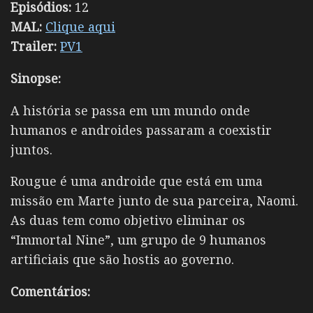
Episódios:
12
MAL:
Clique aqui
Trailer:
PV1
Sinopse:
A história se passa em um mundo onde
humanos e androides passaram a coexistir
juntos.
Rougue é uma androide que está em uma
missão em Marte junto de sua parceira, Naomi.
As duas tem como objetivo eliminar os
“Immortal Nine”, um grupo de 9 humanos
artificiais que são hostis ao governo.
Comentários: