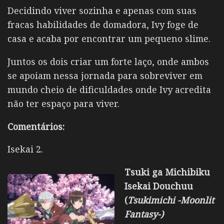
Decidindo viver sozinha e apenas com suas
fracas habilidades de domadora, Ivy foge de
casa e acaba por encontrar um pequeno slime.
Juntos os dois criar um forte laço, onde ambos
se apoiam nessa jornada para sobreviver em
mundo cheio de dificuldades onde Ivy acredita
não ter espaço para viver.
Comentários:
Isekai 2.
Tsuki ga Michibiku
Isekai Douchuu
(
Tsukimichi -Moonlit
Fantasy-)