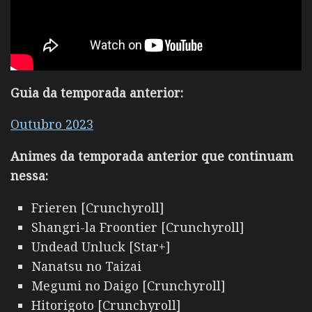
Guia da temporada anterior:
Outubro 2023
Animes da temporada anterior que continuam
nessa:
Frieren [Crunchyroll]
Shangri-la Froontier [Crunchyroll]
Undead Unluck [Star+]
Nanatsu no Taizai
Megumi no Daigo [Crunchyroll]
Hitorigoto [Crunchyroll]