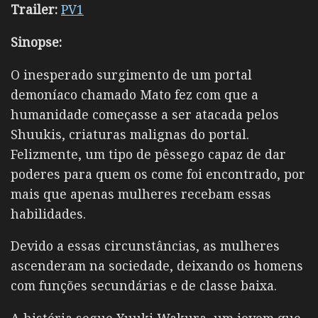
Trailer:
PV1
Sinopse:
O inesperado surgimento de um portal
demoníaco chamado Mato fez com que a
humanidade começasse a ser atacada pelos
Shuukis, criaturas malignas do portal.
Felizmente, um tipo de pêssego capaz de dar
poderes para quem os come foi encontrado, por
mais que apenas mulheres recebam essas
habilidades.
Devido a essas circunstâncias, as mulheres
ascenderam na sociedade, deixando os homens
com funções secundárias e de classe baixa.