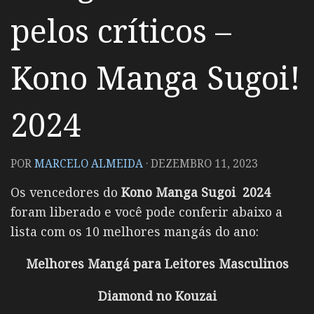
pelos críticos –
Kono Manga Sugoi!
2024
POR
MARCELO ALMEIDA
·
DEZEMBRO 11, 2023
Os vencedores do
Kono Manga Sugoi 2024
foram liberado e você pode conferir abaixo a
lista com os 10 melhores mangás do ano:
Melhores Mangá para Leitores Masculinos
Diamond no Kouzai