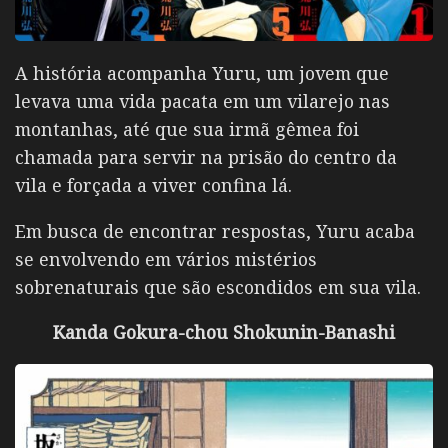
A história acompanha
Yuru
, um jovem que
levava uma vida pacata em um vilarejo nas
montanhas, até que sua irmã gêmea foi
chamada para servir na prisão do centro da
vila e forçada a viver confina lá.
Em busca de encontrar respostas, Yuru acaba
se envolvendo em vários mistérios
sobrenaturais que são escondidos em sua vila.
Kanda Gokura-chou Shokunin-Banashi