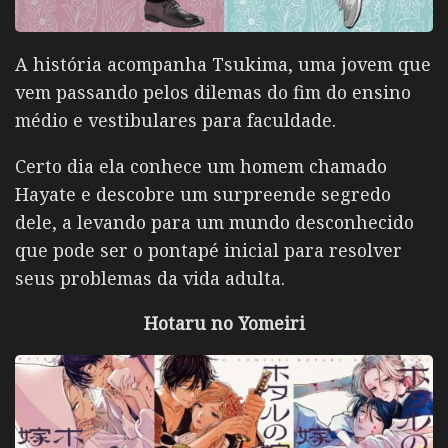
A história acompanha Tsukima, uma jovem que
vem passando pelos dilemas do fim do ensino
médio e vestibulares para faculdade.
Certo dia ela conhece um homem chamado
Hayate e descobre um surpreende segredo
dele, a levando para um mundo desconhecido
que pode ser o pontapé inicial para resolver
seus problemas da vida adulta.
Hotaru no Yomeiri