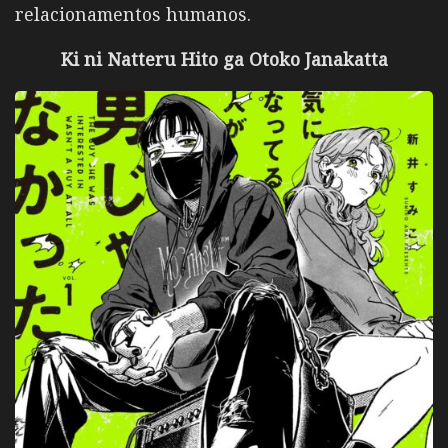
relacionamentos humanos.
Ki ni Natteru Hito ga Otoko Janakatta