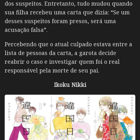
dos suspeitos. Entretanto, tudo mudou quando
sua filha recebeu uma carta que dizia: “Se um
desses suspeitos foram presos, será uma
acusação falsa”.
Percebendo que o atual culpado estava entre a
lista de pessoas da carta, a garota decide
reabrir o caso e investigar quem foi o real
responsável pela morte de seu pai.
Ikoku Nikki