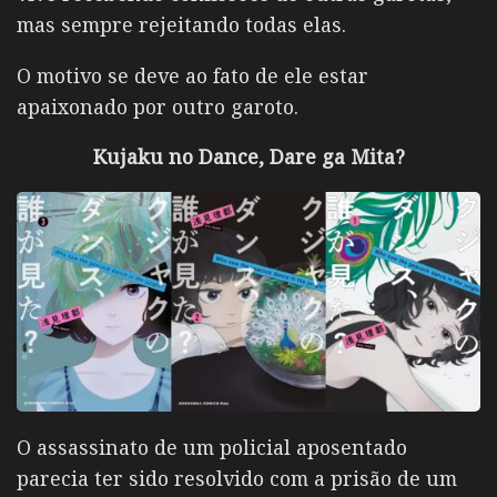
mas sempre rejeitando todas elas.
O motivo se deve ao fato de ele estar
apaixonado por outro garoto.
Kujaku no Dance, Dare ga Mita?
O assassinato de um policial aposentado
parecia ter sido resolvido com a prisão de um