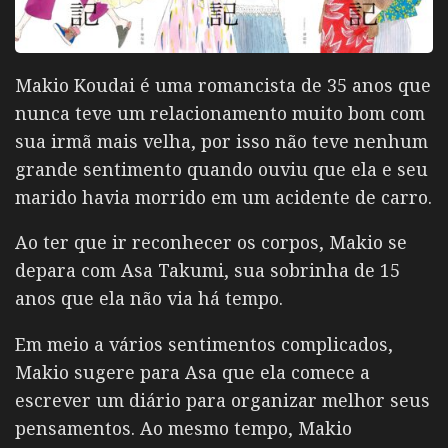
Makio Koudai
é uma romancista de 35 anos que
nunca teve um relacionamento muito bom com
sua irmã mais velha, por isso não teve nenhum
grande sentimento quando ouviu que ela e seu
marido havia morrido em um acidente de carro.
Ao ter que ir reconhecer os corpos, Makio se
depara com
Asa Takumi
, sua sobrinha de 15
anos que ela não via há tempo.
Em meio a vários sentimentos complicados,
Makio sugere para Asa que ela comece a
escrever um diário para organizar melhor seus
pensamentos. Ao mesmo tempo, Makio