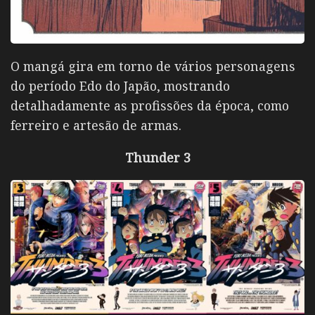
O mangá gira em torno de vários personagens
do período Edo do Japão, mostrando
detalhadamente as profissões da época, como
ferreiro e artesão de armas.
Thunder 3