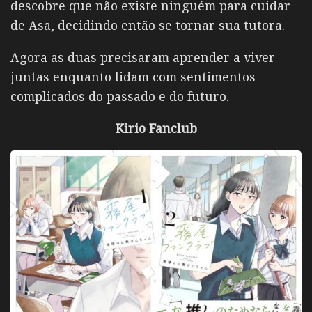
descobre que não existe ninguém para cuidar
de Asa, decidindo então se tornar sua tutora.
Agora as duas precisaram aprender a viver
juntas enquanto lidam com sentimentos
complicados do passado e do futuro.
Kirio Fanclub