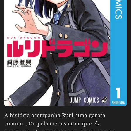
A história acompanha Ruri, uma garota
comum… Ou pelo menos era o que ela