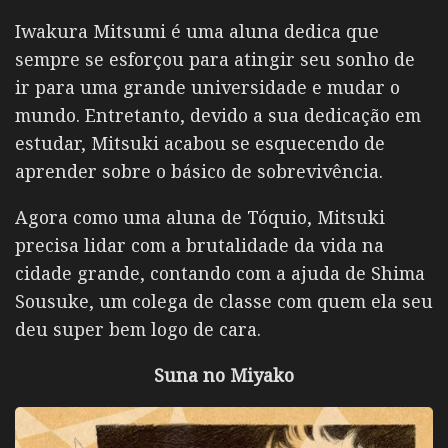
Iwakura Mitsumi é uma aluna dedica que
sempre se esforçou para atingir seu sonho de
ir para uma grande universidade e mudar o
mundo. Entretanto, devido a sua dedicação em
estudar, Mitsuki acabou se esquecendo de
aprender sobre o básico de sobrevivência.
Agora como uma aluna de Tóquio, Mitsuki
precisa lidar com a brutalidade da vida na
cidade grande, contando com a ajuda de Shima
Sousuke, um colega de classe com quem ela seu
deu super bem logo de cara.
Suna no Miyako