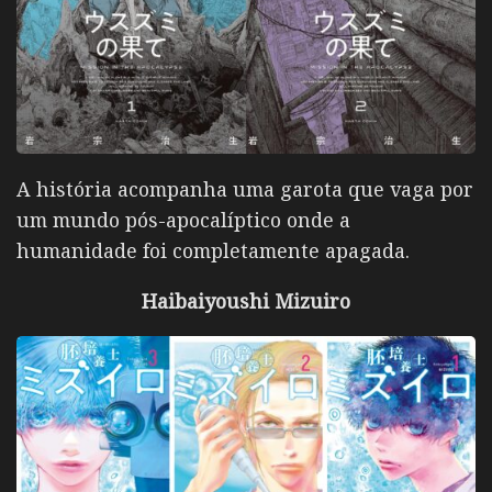
A história acompanha uma garota que vaga por
um mundo pós-apocalíptico onde a
humanidade foi completamente apagada.
Haibaiyoushi Mizuiro