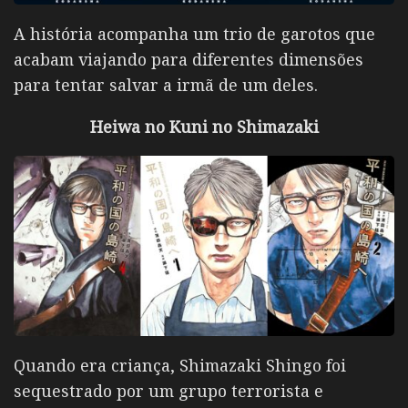
A história acompanha um trio de garotos que
acabam viajando para diferentes dimensões
para tentar salvar a irmã de um deles.
Heiwa no Kuni no Shimazaki
Quando era criança,
Shimazaki Shingo
foi
sequestrado por um grupo terrorista e