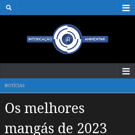
Skip to content
NOTÍCIAS
Os melhores
mangás de 2023