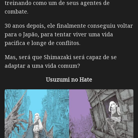
treinando como um de seus agentes de
combate.
30 anos depois, ele finalmente conseguiu voltar
para o Japão, para tentar viver uma vida
pacifica e longe de conflitos.
Mas, será que Shimazaki será capaz de se
adaptar a uma vida comum?
Usuzumi no Hate