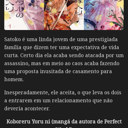
Satoko
é uma linda jovem de uma prestigiada
família que dizem ter uma expectativa de vida
curta. Certo dia ela acaba sendo atacada por um
assassino, mas em meio ao caos acaba fazendo
uma proposta inusitada de casamento para
homem.
Inesperadamente, ele aceita, o que leva os dois
a entrarem em um relacionamento que não
deveria acontecer.
Koboreru Yoru ni (mangá da autora de Perfect