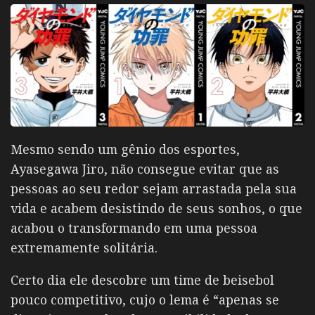
Mesmo sendo um gênio dos esportes,
Ayasegawa Jiro
, não consegue evitar que as
pessoas ao seu redor sejam arrastada pela sua
vida e acabem desistindo de seus sonhos, o que
acabou o transformando em uma pessoa
extremamente solitária.
Certo dia ele descobre um time de beisebol
pouco competitivo, cujo o lema é “apenas se