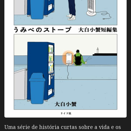
Uma série de história curtas sobre a vida e os