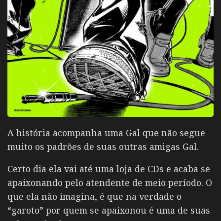
A história acompanha uma Gal que não segue
muito os padrões de suas outras amigas Gal.
Certo dia ela vai até uma loja de CDs e acaba se
apaixonando pelo atendente de meio período. O
que ela não imagina, é que na verdade o
“garoto” por quem se apaixonou é uma de suas