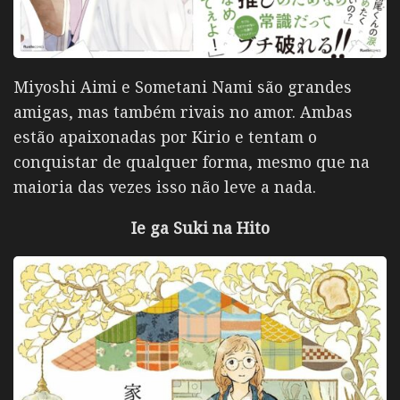
Miyoshi Aimi e Sometani Nami
são grandes
amigas, mas também rivais no amor. Ambas
estão apaixonadas por Kirio e tentam o
conquistar de qualquer forma, mesmo que na
maioria das vezes isso não leve a nada.
Ie ga Suki na Hito