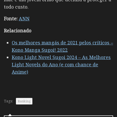
todo custo.
Fonte:
ANN
Relacionado
Os melhores mangás de 2021 pelos críticos –
Kono Manga Sugoi! 2022
Kono Light Novel Sugoi 2024 – As Melhores
Light Novels do Ano (e com chance de
Anime)
Tags:
Ranking