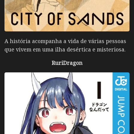
A história acompanha a vida de várias pessoas
que vivem em uma ilha desértica e misteriosa.
RuriDragon