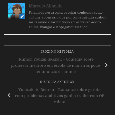
Marcelo Almeida
Fascinado nessa coisa peculiar conhecida como
cultura japonesa, o que por consequência acabou
me fazendo criar um vicio em escrever. Adoro
anime, mangás e ler/jogar quase tudo.
PRÓXIMO HISTÓRIA
[Rumor]Youkai Gakkou – Comédia sobre
professor medroso em escola de monstros pode
ter anuncio de anime
HISTÓRIA ANTERIOR
Yubisaki to Renren – Romance sobre garota
com problemas auditivos ganha trailer com OP
e data