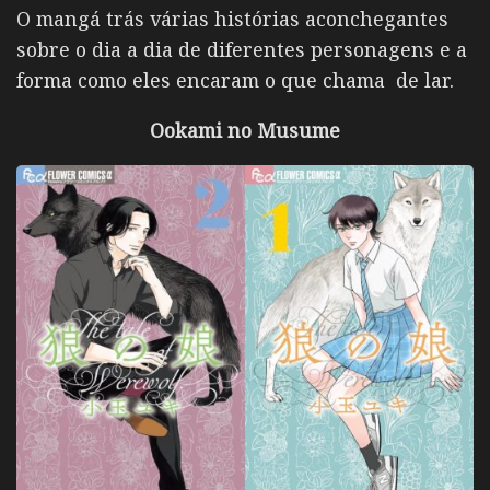
O mangá trás várias histórias aconchegantes
sobre o dia a dia de diferentes personagens e a
forma como eles encaram o que chama de lar.
Ookami no Musume