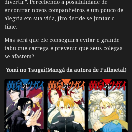
divertir”. Percebendo a possibilidade de
encontrar novos companheiros e um pouco de
alegria em sua vida, Jiro decide se juntar o
time.
Mas será que ele conseguirá evitar o grande
tabu que carrega e prevenir que seus colegas
se afastem?
Yomi no Tsugai(Mangá da autora de Fullmetal)