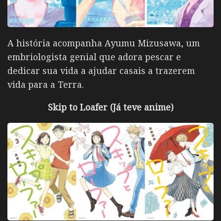
A história acompanha
Ayumu Mizusawa
, um
embriologista genial que adora pescar e
dedicar sua vida a ajudar casais a trazerem
vida para a Terra.
Skip to Loafer (Já teve anime)