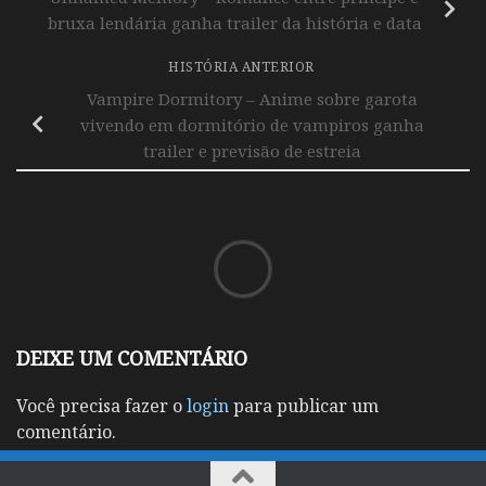
bruxa lendária ganha trailer da história e data
HISTÓRIA ANTERIOR
Vampire Dormitory – Anime sobre garota
vivendo em dormitório de vampiros ganha
trailer e previsão de estreia
DEIXE UM COMENTÁRIO
Você precisa fazer o
login
para publicar um
comentário.