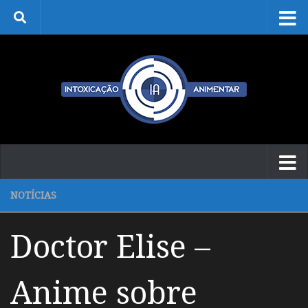
Skip to content
NOTÍCIAS
Doctor Elise –
Anime sobre