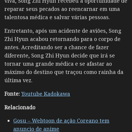
viva, Song Zhi Hyun recebeu a oportunidade de
reparar seus pecados ao reencarnar em uma
talentosa médica e salvar várias pessoas.
Entretanto, após um acidente de aviões, Song
Zhi Hyun acabou retornando para o corpo de
antes. Acreditando ser a chance de fazer
diferente, Song Zhi Hyun decide que irá se
tornar uma grande médica e se afastar ao
máximo do destino que traçou como rainha da
última vez.
Fonte:
Youtube Kadokawa
Relacionado
Gosu – Webtoon de ação Coreano tem
anuncio de anime