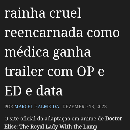
rainha cruel
reencarnada como
médica ganha
trailer com OP e
ED e data
POR
MARCELO ALMEIDA
·
DEZEMBRO 13, 2023
O site oficial da adaptação em anime de
Doctor
Elise: The Royal Lady With the Lamp