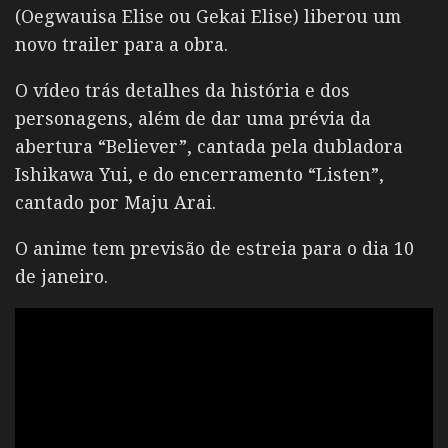
(Oegwauisa Elise ou Gekai Elise) liberou um
novo trailer para a obra.
O vídeo trás detalhes da história e dos
personagens, além de dar uma prévia da
abertura “Believer”, cantada pela dubladora
Ishikawa Yui, e do encerramento “Listen”,
cantado por Maju Arai.
O anime tem previsão de estreia para o dia 10
de janeiro.