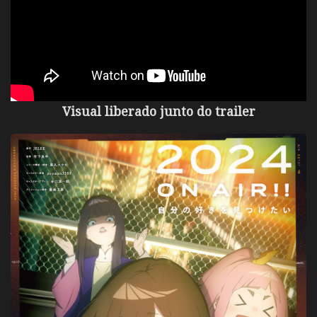
Visual liberado junto do trailer