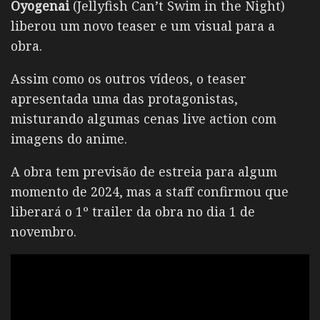
Oyogenai
(Jellyfish Can’t Swim in the Night)
liberou um novo teaser e um visual para a
obra.
Assim como os outros vídeos, o teaser
apresentada uma das protagonistas,
misturando algumas cenas live action com
imagens do anime.
A obra tem previsão de estreia para algum
momento de 2024, mas a staff confirmou que
liberará o 1º trailer da obra no dia 1 de
novembro.