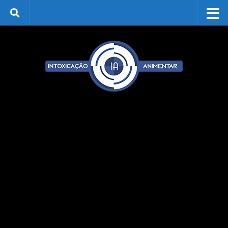
Skip to content