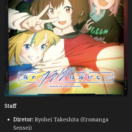
Staff
Diretor:
Ryohei Takeshita (Eromanga
Sensei)