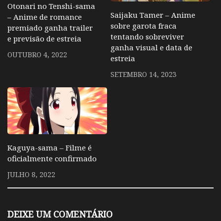
Otonari no Tenshi-sama
Saijaku Tamer – Anime
– Anime de romance
sobre garota fraca
premiado ganha trailer
tentando sobreviver
e previsão de estreia
ganha visual e data de
OUTUBRO 4, 2022
estreia
SETEMBRO 14, 2023
Kaguya-sama – Filme é
oficialmente confirmado
JULHO 8, 2022
DEIXE UM COMENTÁRIO