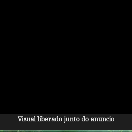
Visual liberado junto do anuncio