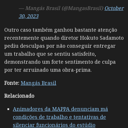
— Mangás Brasil (@MangasBrasil)
October
30, 2023
Outro caso também ganhou bastante atenção
recentemente quando diretor
Hokuto Sadamoto
pediu desculpas por não conseguir entregar
um trabalho que se sentiu satisfeito,
demonstrando um forte sentimento de culpa
por ter arruinado uma obra-prima.
Fonte:
Mangás Brasil
Relacionado
Animadores da MAPPA denunciam má
condições de trabalho e tentativas de
silenciar funcionários do estúdio