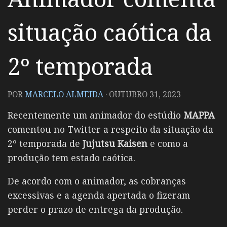
situação caótica da
2º temporada
POR
MARCELO ALMEIDA
·
OUTUBRO 31, 2023
Recentemente um animador do estúdio
MAPPA
comentou no Twitter a respeito da situação da
2º temporada de
Jujutsu Kaisen
e como a
produção tem estado caótica.
De acordo com o animador, as cobranças
excessivas e a agenda apertada o fizeram
perder o prazo de entrega da produção.