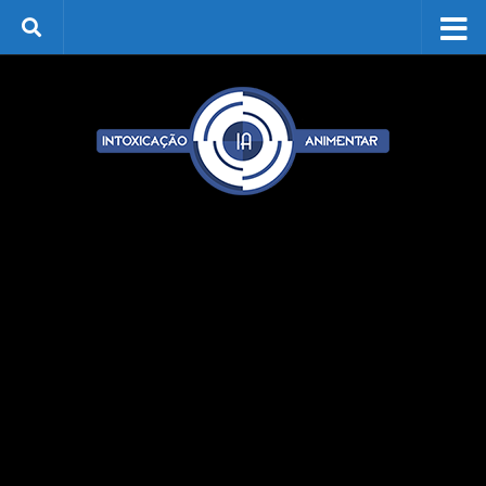
Skip to content