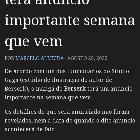
importante semana
que vem
POR
MARCELO ALMEIDA
·
AGOSTO 29, 2023
De acordo com um dos funcionários do
Studio
Gaga
(estúdio de ilustração do autor de
Berserk), o mangá de
Berserk
terá um anuncio
importante na semana que vem.
Os detalhes do que será anunciado não foram
revelados, nem a data de quando o dito anuncio
acontecerá de fato.