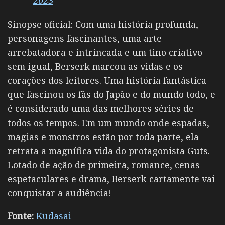
Sinopse oficial: Com uma história profunda,
personagens fascinantes, uma arte
arrebatadora e intrincada e um tino criativo
sem igual, Berserk marcou as vidas e os
corações dos leitores. Uma história fantástica
que fascinou os fãs do Japão e do mundo todo, e
é considerado uma das melhores séries de
todos os tempos. Em um mundo onde espadas,
magias e monstros estão por toda parte, ela
retrata a magnífica vida do protagonista Guts.
Lotado de ação de primeira, romance, cenas
espetaculares e drama, Berserk cartamente vai
conquistar a audiência!
Fonte:
Kudasai