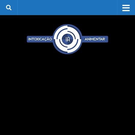
Skip to content