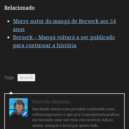
Relacionado
Morre autor do mangá de Berserk aos 54
anos
Berserk – Mangá voltará a ser publicado
para continuar a história
Tags:
Berserk
Marcelo Almeida
Fascinado nessa coisa peculiar conhecida como
cultura japonesa, o que por consequência acabou
me fazendo criar um vicio em escrever. Adoro
anime, mangás e ler/jogar quase tudo.