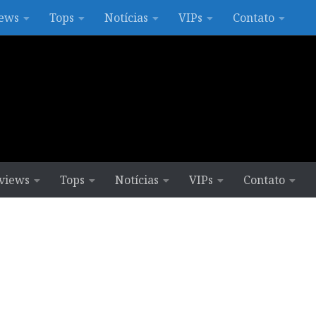
ews
Tops
Notícias
VIPs
Contato
views
Tops
Notícias
VIPs
Contato