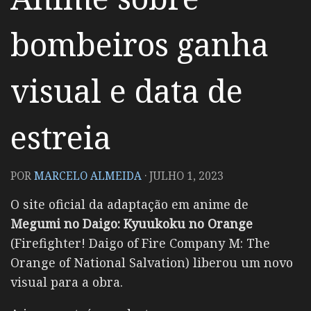
bombeiros ganha
visual e data de
estreia
POR
MARCELO ALMEIDA
·
JULHO 1, 2023
O site oficial da adaptação em anime de
Megumi no Daigo: Kyuukoku no Orange
(Firefighter! Daigo of Fire Company M: The
Orange of National Salvation) liberou um novo
visual para a obra.