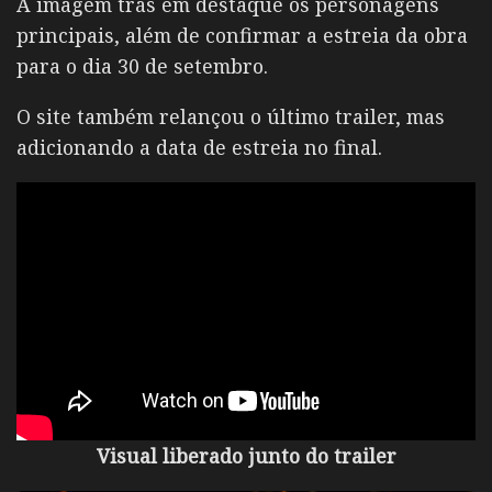
A imagem trás em destaque os personagens
principais, além de confirmar a estreia da obra
para o dia 30 de setembro.
O site também relançou o último trailer, mas
adicionando a data de estreia no final.
Visual liberado junto do trailer