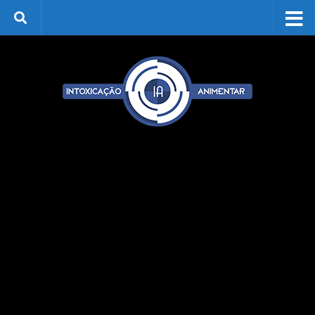
Skip to content