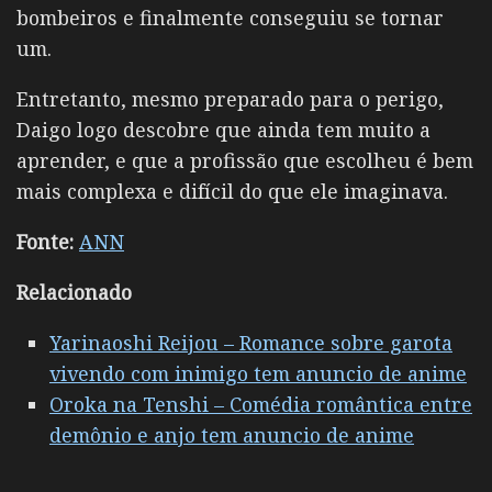
bombeiros e finalmente conseguiu se tornar
um.
Entretanto, mesmo preparado para o perigo,
Daigo logo descobre que ainda tem muito a
aprender, e que a profissão que escolheu é bem
mais complexa e difícil do que ele imaginava.
Fonte:
ANN
Relacionado
Yarinaoshi Reijou – Romance sobre garota
vivendo com inimigo tem anuncio de anime
Oroka na Tenshi – Comédia romântica entre
demônio e anjo tem anuncio de anime