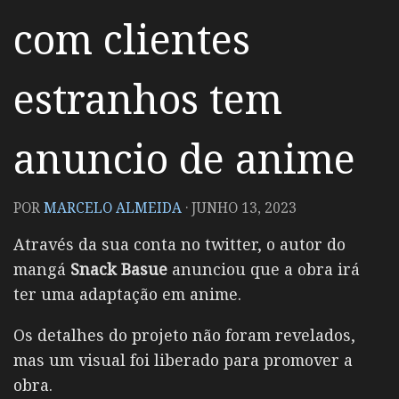
com clientes
estranhos tem
anuncio de anime
POR
MARCELO ALMEIDA
·
JUNHO 13, 2023
Através da sua conta no twitter, o autor do
mangá
Snack Basue
anunciou que a obra irá
ter uma adaptação em anime.
Os detalhes do projeto não foram revelados,
mas um visual foi liberado para promover a
obra.