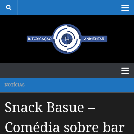
Skip to content
NOTÍCIAS
Snack Basue –
Comédia sobre bar