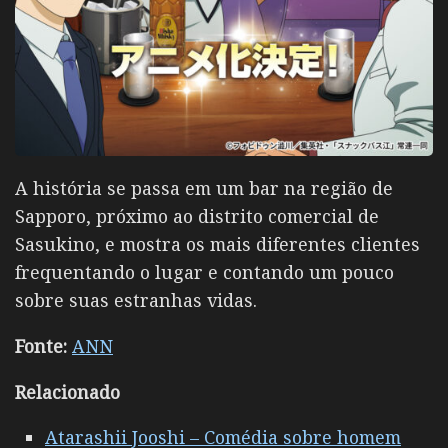
A história se passa em um bar na região de
Sapporo, próximo ao distrito comercial de
Sasukino, e mostra os mais diferentes clientes
frequentando o lugar e contando um pouco
sobre suas estranhas vidas.
Fonte:
ANN
Relacionado
Atarashii Jooshi – Comédia sobre homem