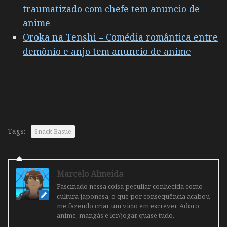
traumatizado com chefe tem anuncio de
anime
Oroka na Tenshi – Comédia romântica entre
demônio e anjo tem anuncio de anime
Tags:
Snack Basue
Marcelo Almeida
Fascinado nessa coisa peculiar conhecida como
cultura japonesa, o que por consequência acabou
me fazendo criar um vicio em escrever. Adoro
anime, mangás e ler/jogar quase tudo.