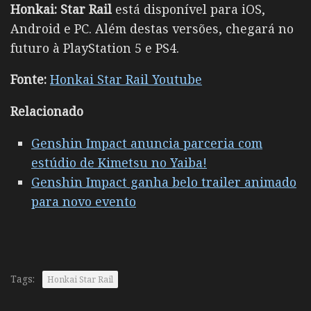
Honkai: Star Rail
está disponível para iOS,
Android e PC. Além destas versões, chegará no
futuro à PlayStation 5 e PS4.
Fonte:
Honkai Star Rail Youtube
Relacionado
Genshin Impact anuncia parceria com
estúdio de Kimetsu no Yaiba!
Genshin Impact ganha belo trailer animado
para novo evento
Tags:
Honkai Star Rail