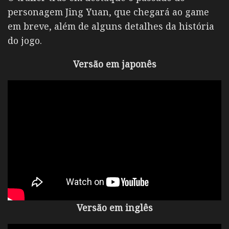
personagem Jing Yuan, que chegará ao game
em breve, além de alguns detalhes da história
do jogo.
Versão em japonês
Versão em inglês