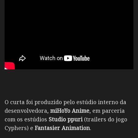
O curta foi produzido pelo estúdio interno da
desenvolvedora,
miHoYo Anime
, em parceria
com os estúdios
Studio ppuri
(trailers do jogo
Cyphers) e
Fantasier Animation
.