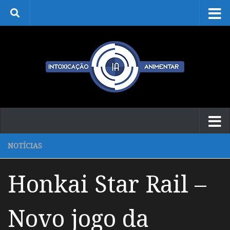
Skip to content
NOTÍCIAS
Honkai Star Rail –
Novo jogo da