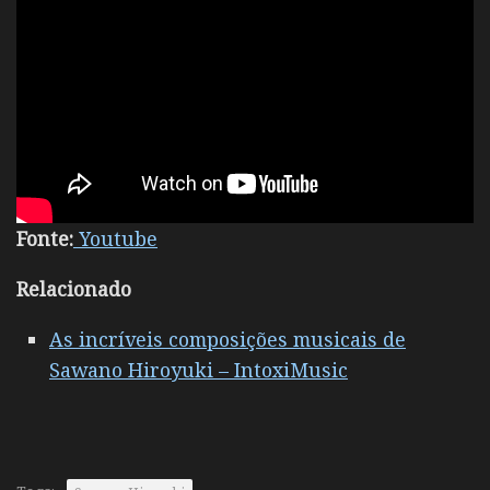
Fonte:
Youtube
Relacionado
As incríveis composições musicais de
Sawano Hiroyuki – IntoxiMusic