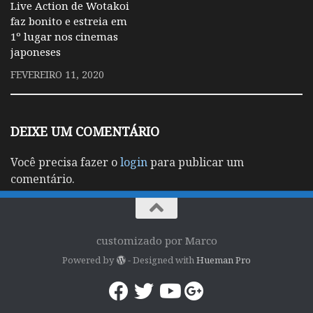
Live Action de Wotakoi
faz bonito e estreia em
1º lugar nos cinemas
japoneses
FEVEREIRO 11, 2020
DEIXE UM COMENTÁRIO
Você precisa fazer o
login
para publicar um
comentário.
customizado por Marco
Powered by
- Designed with
Hueman Pro