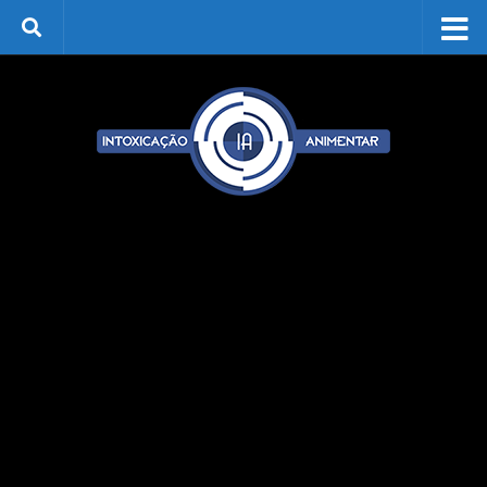
Skip to content