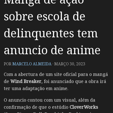
sobre escola de
delinquentes tem
anuncio de anime
POR
MARCELO ALMEIDA
·
MARÇO 30, 2023
Com a abertura de um site oficial para o mangá
de
Wind Breaker
, foi anunciado que a obra irá
ter uma adaptação em anime.
O anuncio contou com um visual, além da
confirmação de que o estúdio
CloverWorks