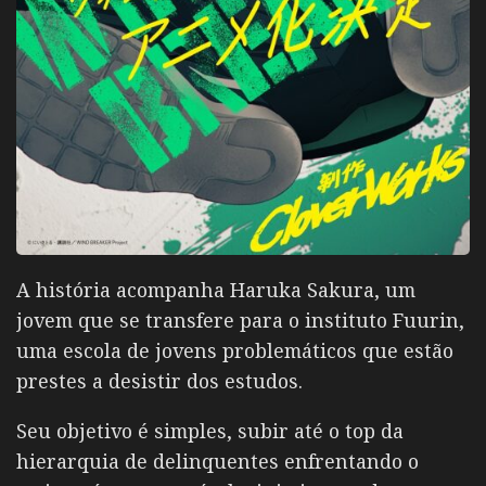
A história acompanha Haruka Sakura, um
jovem que se transfere para o instituto Fuurin,
uma escola de jovens problemáticos que estão
prestes a desistir dos estudos.
Seu objetivo é simples, subir até o top da
hierarquia de delinquentes enfrentando o