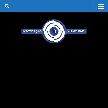
Skip to content