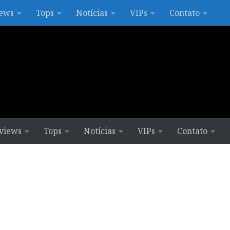
ews
Tops
Notícias
VIPs
Contato
views
Tops
Notícias
VIPs
Contato