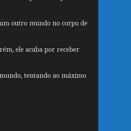
 um outro mundo no corpo de
rém, ele acaba por receber
o mundo, tentando ao máximo