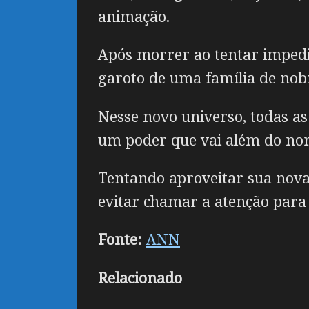
animação.
Após morrer ao tentar impe
garoto de uma família de nob
Nesse novo universo, todas a
um poder que vai além do no
Tentando aproveitar sua nova
evitar chamar a atenção para
Fonte:
ANN
Relacionado