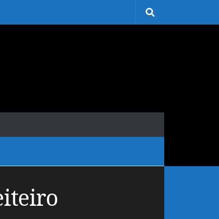
iteiro