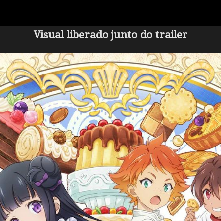
Visual liberado junto do trailer