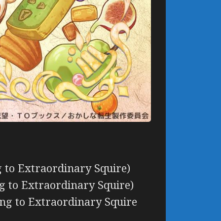
 to Extraordinary Squire)
g to Extraordinary Squire)
g to Extraordinary Squire