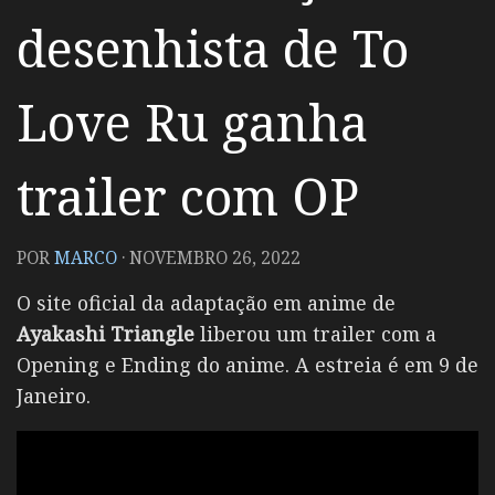
desenhista de To
Love Ru ganha
trailer com OP
POR
MARCO
·
NOVEMBRO 26, 2022
O site oficial da adaptação em anime de
Ayakashi Triangle
liberou um trailer com a
Opening e Ending do anime. A estreia é em 9 de
Janeiro.