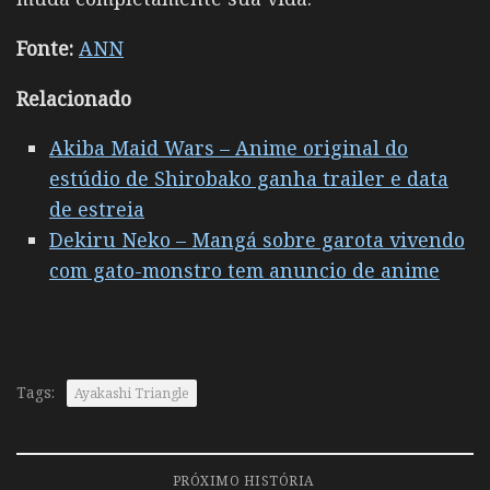
Fonte:
ANN
Relacionado
Akiba Maid Wars – Anime original do
estúdio de Shirobako ganha trailer e data
de estreia
Dekiru Neko – Mangá sobre garota vivendo
com gato-monstro tem anuncio de anime
Tags:
Ayakashi Triangle
PRÓXIMO HISTÓRIA