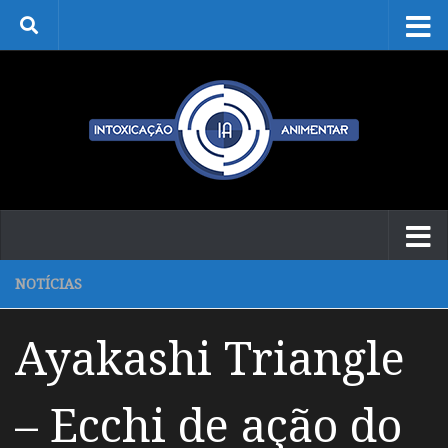
Skip to content
NOTÍCIAS
Ayakashi Triangle
– Ecchi de ação do