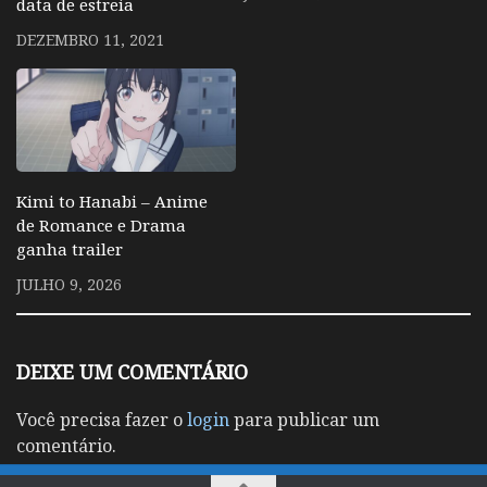
data de estreia
DEZEMBRO 11, 2021
Kimi to Hanabi – Anime
de Romance e Drama
ganha trailer
JULHO 9, 2026
DEIXE UM COMENTÁRIO
Você precisa fazer o
login
para publicar um
comentário.