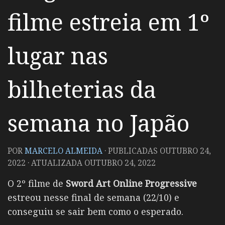
filme estreia em 1º
lugar nas
bilheterias da
semana no Japão
POR
MARCELO ALMEIDA
· PUBLICADAS
OUTUBRO 24,
2022
· ATUALIZADA
OUTUBRO 24, 2022
O 2º filme de
Sword Art Online Progressive
estreou nesse final de semana (22/10) e
conseguiu se sair bem como o esperado.