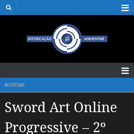
Skip to content
NOTÍCIAS
Sword Art Online
Progressive – 2º