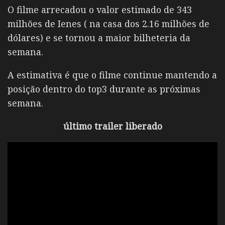
O filme arrecadou o valor estimado de 343
milhões de Ienes ( na casa dos 2.16 milhões de
dólares) e se tornou a maior bilheteria da
semana.
A estimativa é que o filme continue mantendo a
posição dentro do top3 durante as próximas
semana.
último trailer liberado