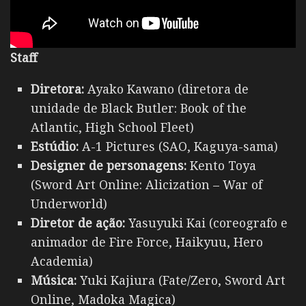
Staff
Diretora:
Ayako Kawano (diretora de
unidade de Black Butler: Book of the
Atlantic, High School Fleet)
Estúdio:
A-1 Pictures (SAO, Kaguya-sama)
Designer de personagens:
Kento Toya
(Sword Art Online: Alicization – War of
Underworld)
Diretor de ação:
Yasuyuki Kai (coreografo e
animador de Fire Force, Haikyuu, Hero
Academia)
Música:
Yuki Kajiura (Fate/Zero, Sword Art
Online, Madoka Magica)