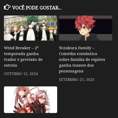
VOCÊ PODE GOSTAR...
Wind Breaker – 2º
Yozakura Family –
temporada ganha
Comédia romântica
trailer e previsão de
sobre família de espiões
estreia
ganha teasers dos
personagens
OUTUBRO 13, 2024
SETEMBRO 25, 2023