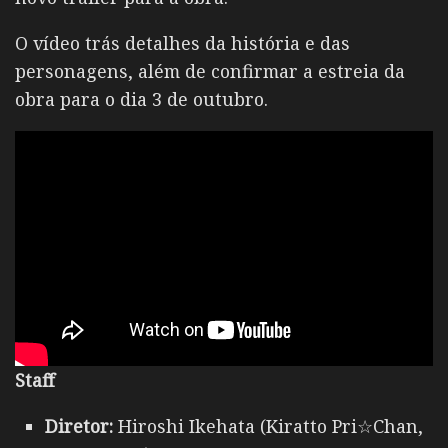
O vídeo trás detalhes da história e das
personagens, além de confirmar a estreia da
obra para o dia 3 de outubro.
Staff
Diretor:
Hiroshi Ikehata (Kiratto Pri☆Chan,