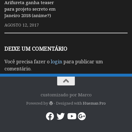
Arifureta ganha teaser
para projeto secreto em
Janeiro 2018 (anime?)
AGOSTO 12, 2017
DEIXE UM COMENTÁRIO
Você precisa fazer o
login
para publicar um
comentário.
customizado por Marco
Powered by
- Designed with
Hueman Pro