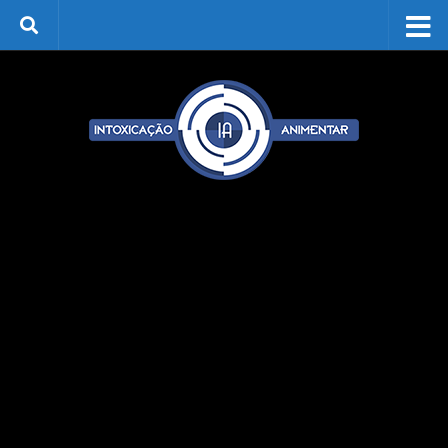
Skip to content