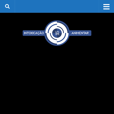
Skip to content