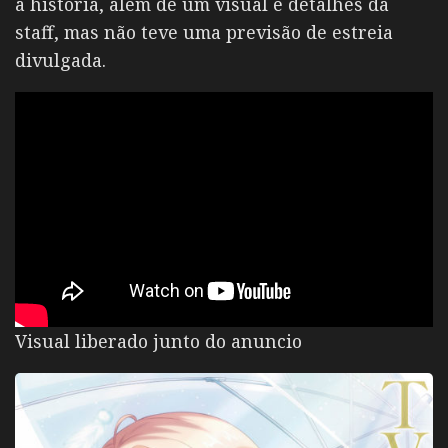
a história, além de um visual e detalhes da
staff, mas não teve uma previsão de estreia
divulgada.
Visual liberado junto do anuncio