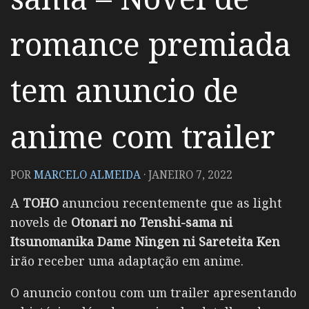
romance premiada
tem anuncio de
anime com trailer
POR
MARCELO ALMEIDA
·
JANEIRO 7, 2022
A
TOHO
anunciou recentemente que as light
novels de
Otonari no Tenshi-sama ni
Itsunomanika Dame Ningen ni Sareteita Ken
irão receber uma adaptação em anime.
O anuncio contou com um trailer apresentando