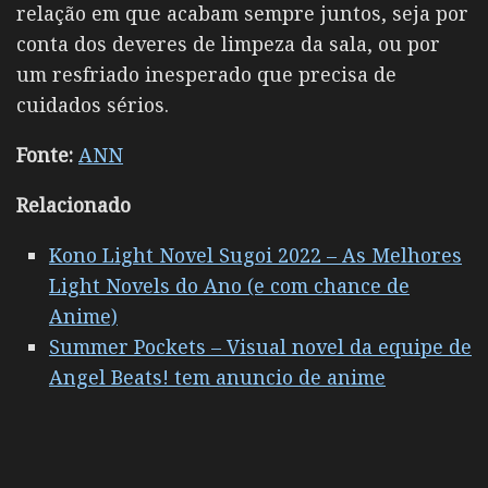
relação em que acabam sempre juntos, seja por
conta dos deveres de limpeza da sala, ou por
um resfriado inesperado que precisa de
cuidados sérios.
Fonte:
ANN
Relacionado
Kono Light Novel Sugoi 2022 – As Melhores
Light Novels do Ano (e com chance de
Anime)
Summer Pockets – Visual novel da equipe de
Angel Beats! tem anuncio de anime