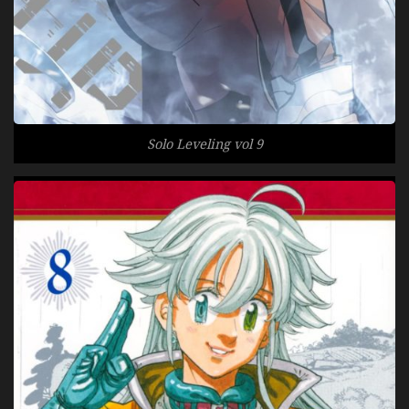
Solo Leveling vol 9