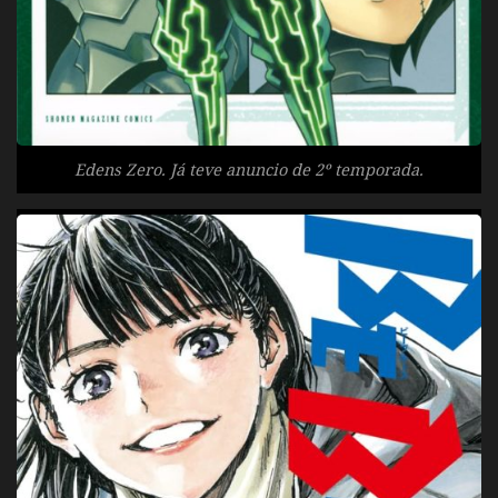
Edens Zero. Já teve anuncio de 2º temporada.