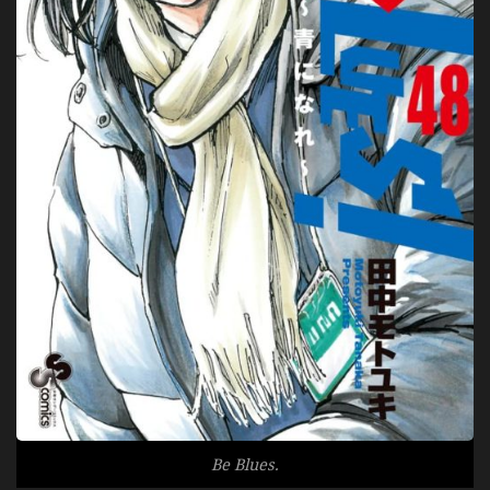
Be Blues.