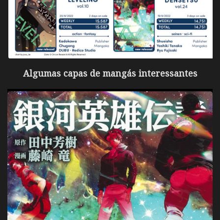
Algumas capas de mangás interessantes