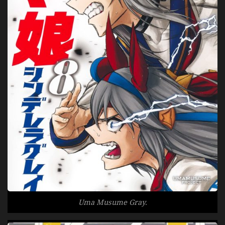
Uma Musume Gray.