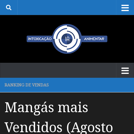
Skip to content
RANKING DE VENDAS
Mangás mais
Vendidos (Agosto