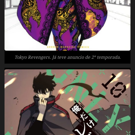
Tokyo Revengers. Já teve anuncio de 2º temporada.