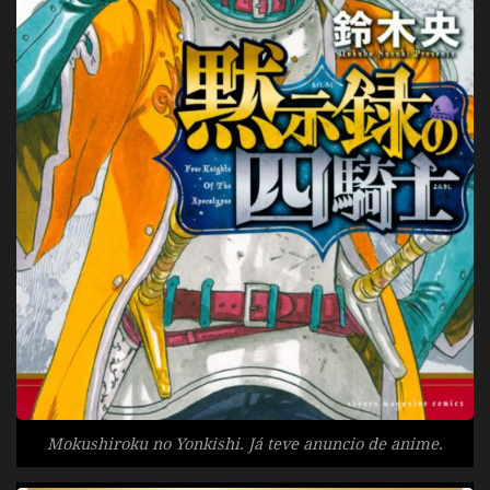
Mokushiroku no Yonkishi. Já teve anuncio de anime.