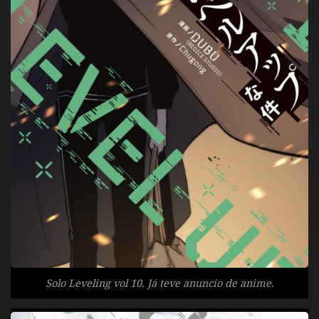
Solo Leveling vol 10. Já teve anuncio de anime.