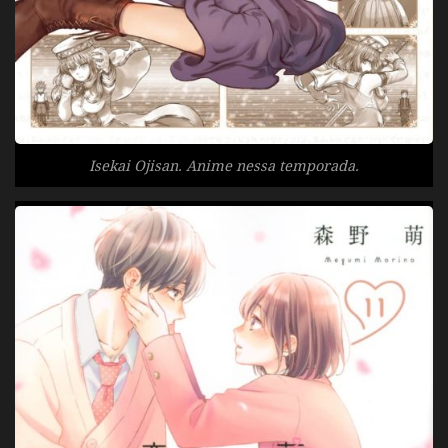
Isekai Ojisan. Anime nessa temporada.