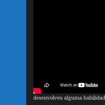
desenvolveu alguma habilidade