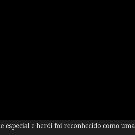
 especial e herói foi reconhecido como uma p