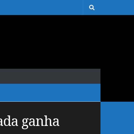
ada ganha