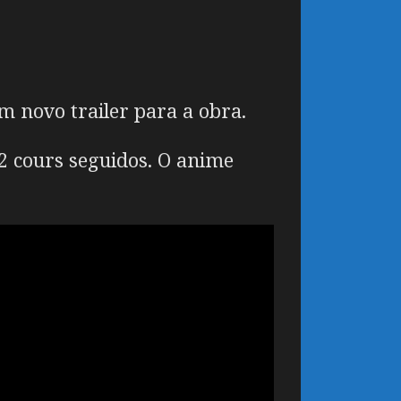
m novo trailer para a obra.
2 cours seguidos. O anime