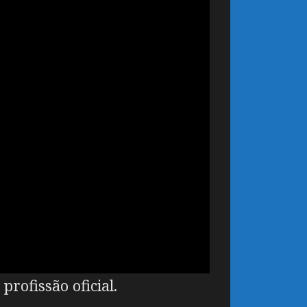
rofissão oficial.