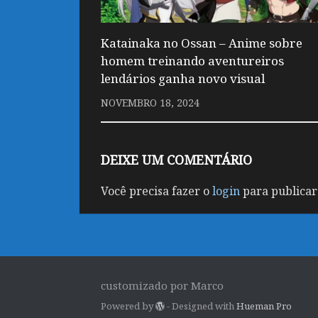
Katainaka no Ossan – Anime sobre
homem treinando aventureiros
lendários ganha novo visual
NOVEMBRO 18, 2024
DEIXE UM COMENTÁRIO
Você precisa fazer o
login
para publicar
customizado por Marco
Powered by
- Designed with
Hueman Pro