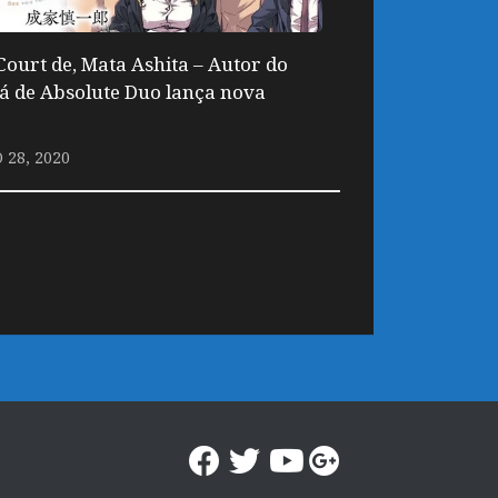
Court de, Mata Ashita – Autor do
 de Absolute Duo lança nova
28, 2020