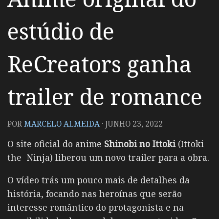
estúdio de
ReCreators ganha
trailer de romance
POR
MARCELO ALMEIDA
·
JUNHO 23, 2022
O site oficial do anime
Shinobi no Ittoki
(Ittoki
the Ninja) liberou um novo trailer para a obra.
O vídeo trás um pouco mais de detalhes da
história, focando nas heroínas que serão
interesse romântico do protagonista e na