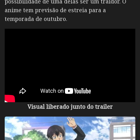
possibilidade de uma delas ser um traidor. O
anime tem previsão de estreia para a
temporada de outubro.
Visual liberado junto do trailer