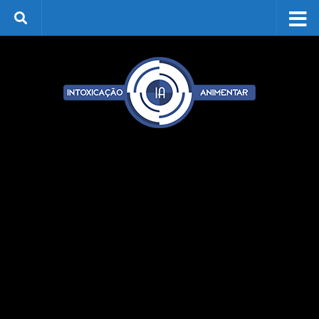
Skip to content