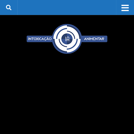
Skip to content