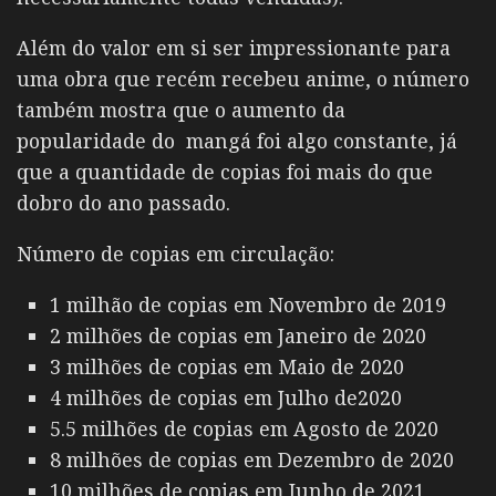
Além do valor em si ser impressionante para
uma obra que recém recebeu anime, o número
também mostra que o aumento da
popularidade do mangá foi algo constante, já
que a quantidade de copias foi mais do que
dobro do ano passado.
Número de copias em circulação:
1 milhão de copias em Novembro de 2019
2 milhões de copias em Janeiro de 2020
3 milhões de copias em Maio de 2020
4 milhões de copias em Julho de2020
5.5 milhões de copias em Agosto de 2020
8 milhões de copias em Dezembro de 2020
10 milhões de copias em Junho de 2021