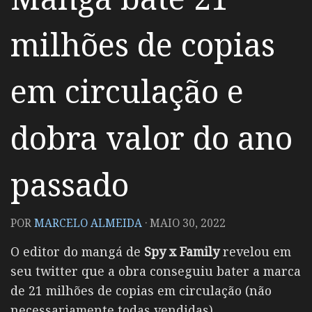
milhões de copias
em circulação e
dobra valor do ano
passado
POR
MARCELO ALMEIDA
·
MAIO 30, 2022
O editor do mangá de
Spy x Family
revelou em
seu twitter que a obra conseguiu bater a marca
de 21 milhões de copias em circulação (não
necessariamente todas vendidas).