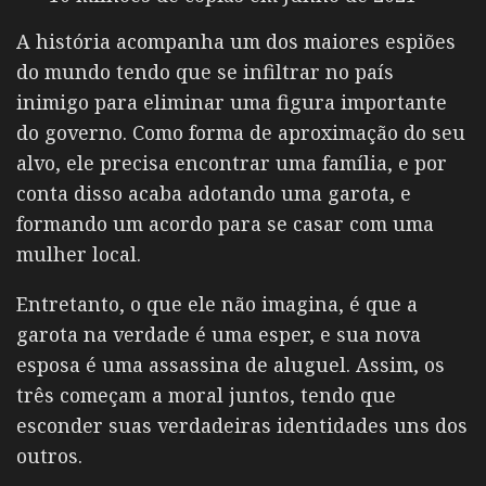
A história acompanha um dos maiores espiões
do mundo tendo que se infiltrar no país
inimigo para eliminar uma figura importante
do governo. Como forma de aproximação do seu
alvo, ele precisa encontrar uma família, e por
conta disso acaba adotando uma garota, e
formando um acordo para se casar com uma
mulher local.
Entretanto, o que ele não imagina, é que a
garota na verdade é uma esper, e sua nova
esposa é uma assassina de aluguel. Assim, os
três começam a moral juntos, tendo que
esconder suas verdadeiras identidades uns dos
outros.