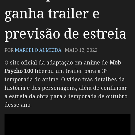
ganha trailer e
previsão de estreia
POR
MARCELO ALMEIDA
·
MAIO 12, 2022
O site oficial da adaptação em anime de
Mob
Psycho 100
liberou um trailer para a 3º
temporada do anime. O vídeo trás detalhes da
história e dos personagens, além de confirmar
a estreia da obra para a temporada de outubro
desse ano.