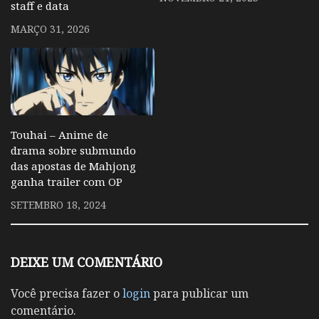
staff e data
MARÇO 31, 2026
Touhai – Anime de
drama sobre submundo
das apostas de Mahjong
ganha trailer com OP
SETEMBRO 18, 2024
DEIXE UM COMENTÁRIO
Você precisa fazer o
login
para publicar um
comentário.