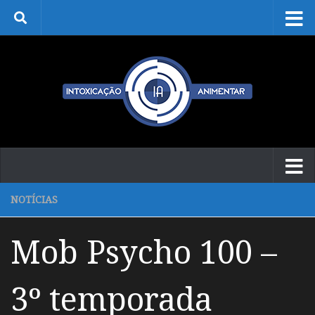
Skip to content
NOTÍCIAS
Mob Psycho 100 –
3º temporada