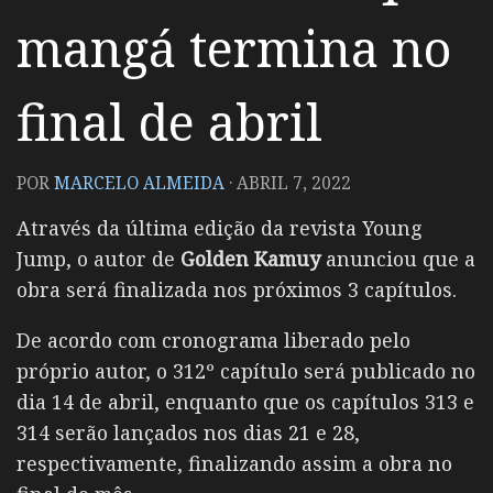
mangá termina no
final de abril
POR
MARCELO ALMEIDA
·
ABRIL 7, 2022
Através da última edição da revista Young
Jump, o autor de
Golden Kamuy
anunciou que a
obra será finalizada nos próximos 3 capítulos.
De acordo com cronograma liberado pelo
próprio autor, o 312º capítulo será publicado no
dia 14 de abril, enquanto que os capítulos 313 e
314 serão lançados nos dias 21 e 28,
respectivamente, finalizando assim a obra no