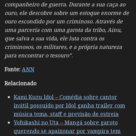
companheiro de guerra. Durante a sua caça ao
ouro, ele descobre sobre um estoque enorme de
ouro escondido por um criminoso. Através de
uma parceria com uma garota da tribo, Ainu,
que salva a sua vida, ele luta contra os
criminosos, os militares, e a própria natureza
para encontrar o tesouro”.
Fonte:
ANN
Relacionado
Kami Kuzu Idol – Comédia sobre cantor
inútil possuído por Idol ganha trailer com
música tema, staff e previsão de estreia
Yofukashi no Uta – Mangá sobre garoto
querendo se apaixonar por vampira tem