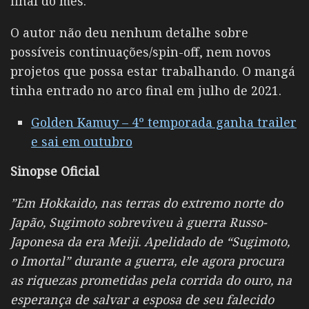
final do mês.
O autor não deu nenhum detalhe sobre
possíveis continuações/spin-off, nem novos
projetos que possa estar trabalhando. O mangá
tinha entrado no arco final em julho de 2021.
Golden Kamuy – 4º temporada ganha trailer
e sai em outubro
Sinopse Oficial
”Em Hokkaido, nas terras do extremo norte do
Japão, Sugimoto sobreviveu à guerra Russo-
Japonesa da era Meiji. Apelidado de “Sugimoto,
o Imortal” durante a guerra, ele agora procura
as riquezas prometidas pela corrida do ouro, na
esperança de salvar a esposa de seu falecido