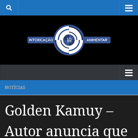
Skip to content
NOTÍCIAS
Golden Kamuy –
Autor anuncia que