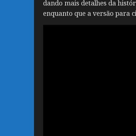
dando mais detalhes da históri
enquanto que a versão para c