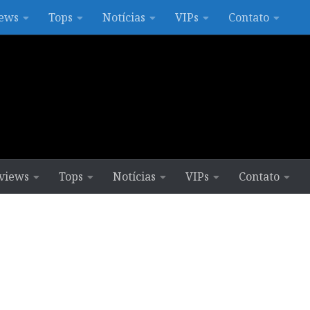
ews
Tops
Notícias
VIPs
Contato
views
Tops
Notícias
VIPs
Contato