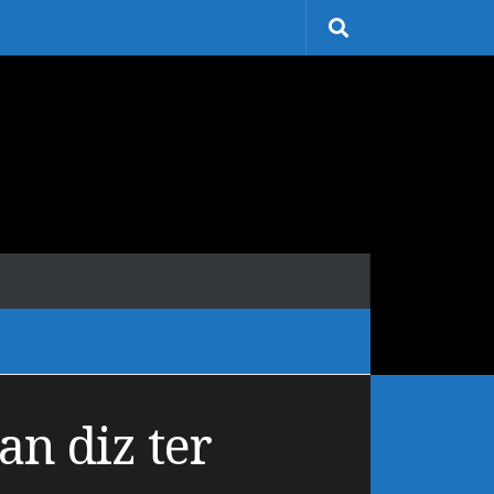
an diz ter