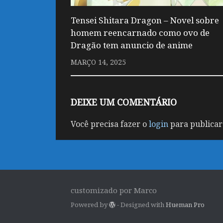
Tensei Shitara Dragon – Novel sobre
homem reencarnado como ovo de
Dragão tem anuncio de anime
MARÇO 14, 2025
DEIXE UM COMENTÁRIO
Você precisa fazer o
login
para publicar
customizado por Marco
Powered by
- Designed with
Hueman Pro