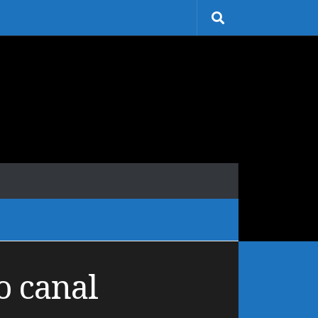
o canal