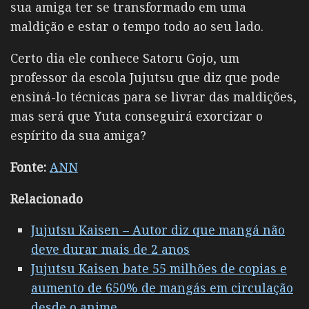
sua amiga ter se transformado em uma
maldição e estar o tempo todo ao seu lado.
Certo dia ele conhece Satoru Gojo, um
professor da escola Jujutsu que diz que pode
ensiná-lo técnicas para se livrar das maldições,
mas será que Yuta conseguirá exorcizar o
espírito da sua amiga?
Fonte:
ANN
Relacionado
Jujutsu Kaisen – Autor diz que mangá não
deve durar mais de 2 anos
Jujutsu Kaisen bate 55 milhões de copias e
aumento de 650% de mangás em circulação
desde o anime