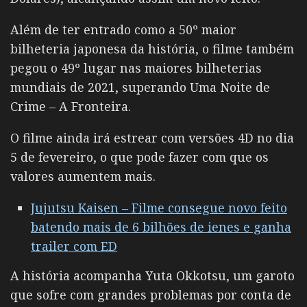
Além de ter entrado como a 50º maior
bilheteria japonesa da história, o filme também
pegou o 49º lugar nas maiores bilheterias
mundiais de 2021, superando Uma Noite de
Crime – A Fronteira.
O filme ainda irá estrear com versões 4D no dia
5 de fevereiro, o que pode fazer com que os
valores aumentem mais.
Jujutsu Kaisen – Filme consegue novo feito
batendo mais de 6 bilhões de ienes e ganha
trailer com ED
A história acompanha Yuta Okkotsu, um garoto
que sofre com grandes problemas por conta de