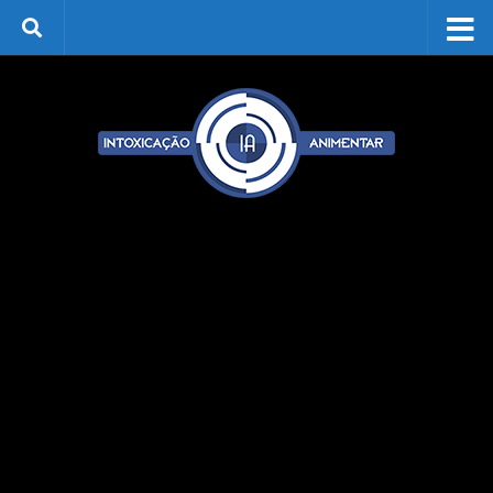
Skip to content