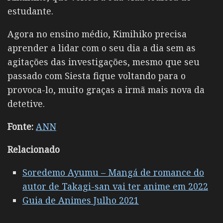
estudante.
Agora no ensino médio,
Kimihiko
precisa
aprender a lidar com o seu dia a dia sem as
agitações das investigações, mesmo que seu
passado com Siesta fique voltando para o
provoca-lo, muito graças a irmã mais nova da
detetive.
Fonte:
ANN
Relacionado
Soredemo Ayumu – Mangá de romance do
autor de Takagi-san vai ter anime em 2022
Guia de Animes Julho 2021