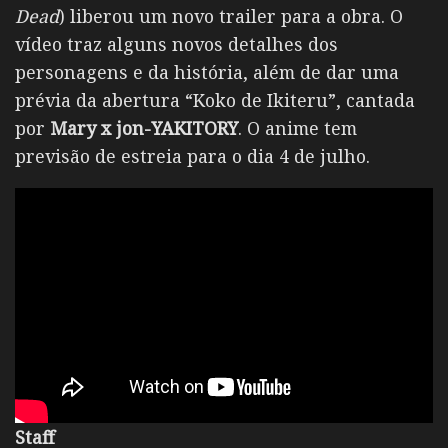
Dead
) liberou um novo trailer para a obra. O
vídeo traz alguns novos detalhes dos
personagens e da história, além de dar uma
prévia da abertura “Koko de Ikiteru”, cantada
por
Mary x jon-YAKITORY
. O anime tem
previsão de estreia para o dia 4 de julho.
Staff