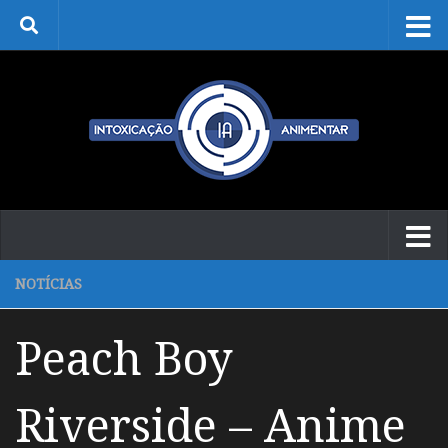
Skip to content
NOTÍCIAS
Peach Boy
Riverside – Anime