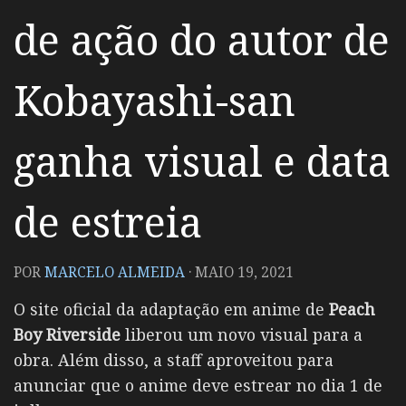
de ação do autor de
Kobayashi-san
ganha visual e data
de estreia
POR
MARCELO ALMEIDA
·
MAIO 19, 2021
O site oficial da adaptação em anime de
Peach
Boy Riverside
liberou um novo visual para a
obra. Além disso, a staff aproveitou para
anunciar que o anime deve estrear no dia 1 de