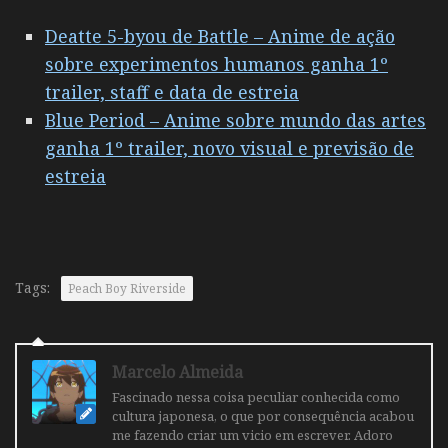
Deatte 5-byou de Battle – Anime de ação
sobre experimentos humanos ganha 1º
trailer, staff e data de estreia
Blue Period – Anime sobre mundo das artes
ganha 1º trailer, novo visual e previsão de
estreia
Tags:
Peach Boy Riverside
Marcelo Almeida
Fascinado nessa coisa peculiar conhecida como
cultura japonesa, o que por consequência acabou
me fazendo criar um vicio em escrever. Adoro