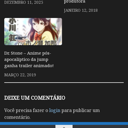
produtora
DEZEMBRO 11, 2025
JANEIRO 12, 2018
Dr. Stone – Anime pós-
apocalíptico da jump
ganha trailer animado!
MARÇO 22, 2019
DEIXE UM COMENTÁRIO
Você precisa fazer o
login
para publicar um
comentário.