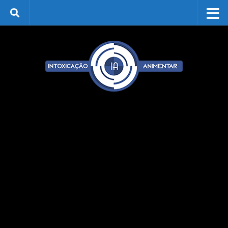
Skip to content