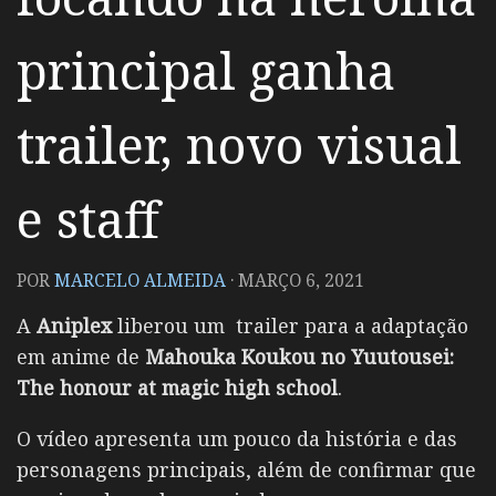
principal ganha
trailer, novo visual
e staff
POR
MARCELO ALMEIDA
·
MARÇO 6, 2021
A
Aniplex
liberou um trailer para a adaptação
em anime de
Mahouka Koukou no Yuutousei:
The honour at magic high school
.
O vídeo apresenta um pouco da história e das
personagens principais, além de confirmar que