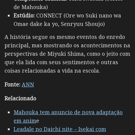
de Mahouka)
Estúdio:
CONNECT (Ore wo Suki nano wa
Omae dake ka yo, Senryuu Shoujo)
A história segue os mesmo eventos do enredo
principal, mas mostrando os acontecimentos na
perspectivas de Miyuki Shima, como o jeito com
que ela lida com seus sentimentos e outras
coisas relacionadas a vida na escola.
Fonte:
ANN
Relacionado
Mahouka tem anuncio de nova adaptação
em anim
e
Leadale no Daichi nite – Isekai com