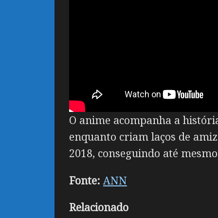
O anime acompanha a históri
enquanto criam laços de amiz
2018, conseguindo até mesmo i
Fonte:
ANN
Relacionado