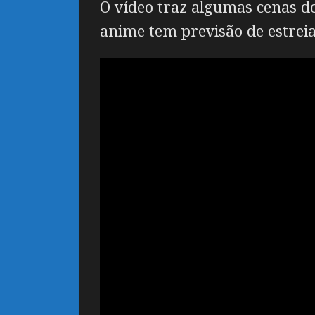
O vídeo traz algumas cenas d
anime tem previsão de estreia