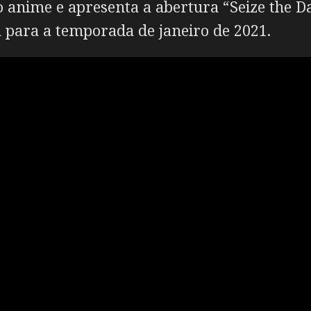
o anime e apresenta a abertura “Seize the D
 para a temporada de janeiro de 2021.