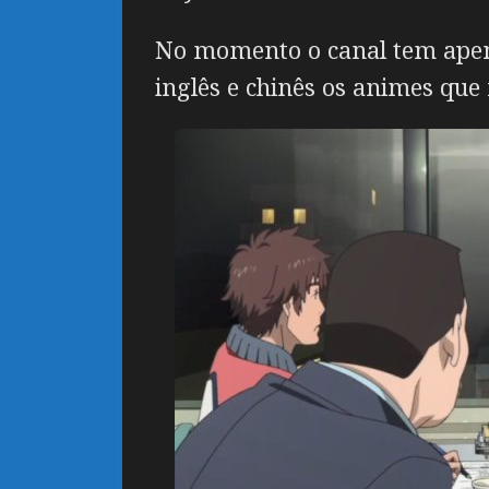
No momento o canal tem apena
inglês e chinês os animes que 