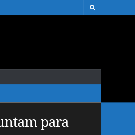
juntam para