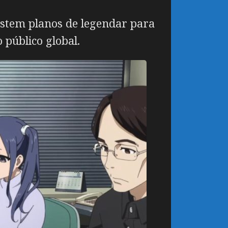
istem planos de legendar para
 público global.