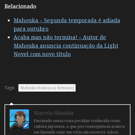
Relacionado
Mahouka – Segunda temporada é adiada
para outubro
Acaba mas não termina! – Autor de
Mahouka anuncia continuação da Light
Novel com novo título
Tags:
Mahouka Koukou no Rettousei
Marcelo Almeida
Fascinado nessa coisa peculiar conhecida como
cultura japonesa, o que por consequência acabou
me fazendo criar um vicio em escrever. Adoro