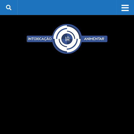
Skip to content