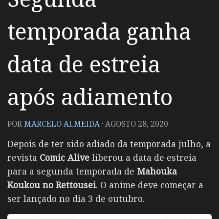
temporada ganha
data de estreia
após adiamento
POR
MARCELO ALMEIDA
·
AGOSTO 28, 2020
Depois de ter sido adiado da temporada julho, a
revista
Comic Alive
liberou a data de estreia
para a segunda temporada de
Mahouka
Koukou no Rettousei
. O anime deve começar a
ser lançado no dia 3 de outubro.