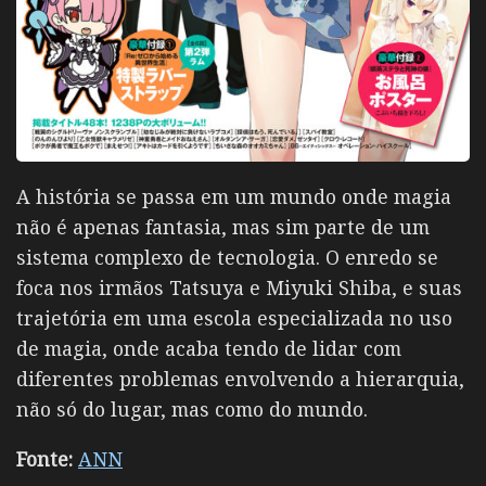
A história se passa em um mundo onde magia
não é apenas fantasia, mas sim parte de um
sistema complexo de tecnologia. O enredo se
foca nos irmãos Tatsuya e Miyuki Shiba, e suas
trajetória em uma escola especializada no uso
de magia, onde acaba tendo de lidar com
diferentes problemas envolvendo a hierarquia,
não só do lugar, mas como do mundo.
Fonte:
ANN