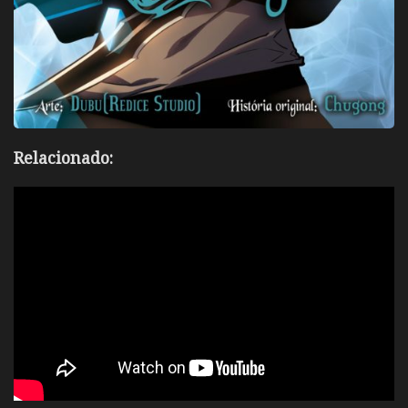
Relacionado: