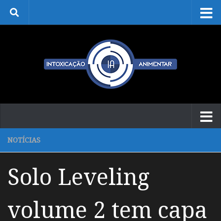
Skip to content
NOTÍCIAS
Solo Leveling
volume 2 tem capa