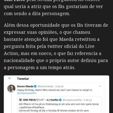
qual seria a atriz que os fãs gostariam de ver
com sendo a dita personagem.
Além dessa oportunidade que os fãs tiveram de
expressar suas opiniões, o que chamou
bastante atenção foi que Maeda retwittou a
pergunta feita pela twitter oficial do Live
Action, mas em sueco, o que faz referencia a
nacionalidade que o próprio autor definiu para
a personagem a um tempo atrás.