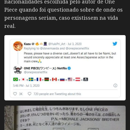
nacionalidades escolhida pelo autor de One
Piece quando foi questionado sobre de onde os
personagens seriam, caso existissem na vida
real.