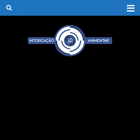
Skip to content