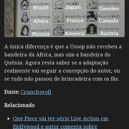
A única diferença é que a Ussop não recebeu a
bandeira da Africa, mas sim a bandeira do
Quênia. Agora resta saber se a adaptação
realmente vai seguir a concepção do autor, ou
se tudo não passou de brincadeira com os fãs.
Fonte:
Crunchyroll
Relacionado
One Piece vai ter série Live Action em
Hollywood e autor comenta sobre