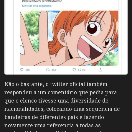
Não o bastante, o twitter oficial também
respondeu a um comentário que pedia para
que o elenco tivesse uma diversidade de
nacionalidades, colocando uma sequencia de
bandeiras de diferentes país e fazendo
novamente uma referencia a todas as