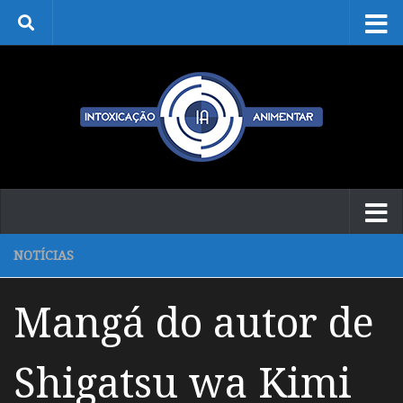
Skip to content
NOTÍCIAS
Mangá do autor de
Shigatsu wa Kimi