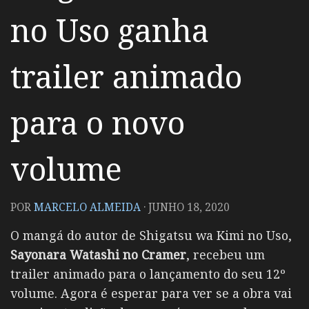
no Uso ganha
trailer animado
para o novo
volume
POR
MARCELO ALMEIDA
·
JUNHO 18, 2020
O mangá do autor de Shigatsu wa Kimi no Uso,
Sayonara Watashi no Cramer
, recebeu um
trailer animado para o lançamento do seu 12º
volume. Agora é esperar para ver se a obra vai