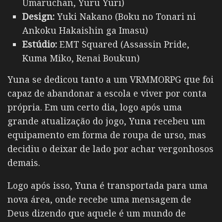
Umaruchan, Yuru Yuri)
Design:
Yuki Nakano (Boku no Tonari ni
Ankoku Hakaishin ga Imasu)
Estúdio:
EMT Squared (Assassin Pride,
Kuma Miko, Renai Boukun)
Yuna se dedicou tanto a um VRMMORPG que foi
capaz de abandonar a escola e viver por conta
própria. Em um certo dia, logo após uma
grande atualização do jogo, Yuna recebeu um
equipamento em forma de roupa de urso, mas
decidiu o deixar de lado por achar vergonhosos
demais.
Logo após isso, Yuna é transportada para uma
nova área, onde recebe uma mensagem de
Deus dizendo que aquele é um mundo de