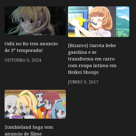
Oshi no Ko tem anuncio
[Bizarro] Garota bebe
de 3º temporada!
gasolina e se
transforma em carro
OUTUBRO 6, 2024
com roupa intima em
Heikei Shoujo
JUNHO 9, 2017
Zombieland Saga tem
anuncio de filme