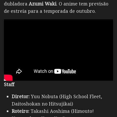
dubladora
Azumi Waki
. O anime tem previsão
de estreia para a temporada de outubro.
Staff
Diretor:
Yuu Nobuta (High School Fleet,
Daitoshokan no Hitsujikai)
Roteiro:
Takashi Aoshima (Himouto!