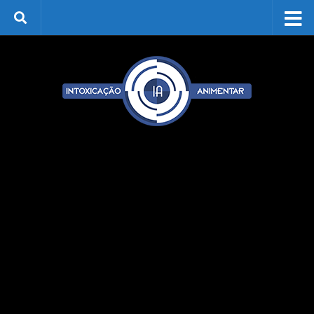
Skip to content