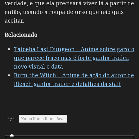
verdade, e que ela precisará viver lá a partir de
então, usando a roupa de urso que não quis
aceitar.
Relacionado
Tatoeba Last Dungeon – Anime sobre garoto
que parece fraco mas é forte ganha trailer,
novo visual e data
Burn the Witch – Anime de ação do autor de
Bleach ganha trailer e detalhes da staff
Tags:
Kuma Kuma Kuma Bear