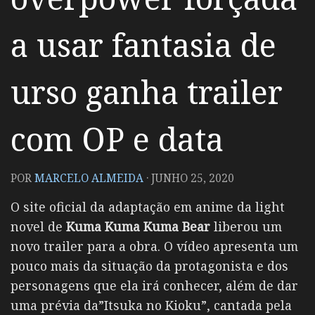
a usar fantasia de
urso ganha trailer
com OP e data
POR
MARCELO ALMEIDA
·
JUNHO 25, 2020
O site oficial da adaptação em anime da light
novel de
Kuma Kuma Kuma Bear
liberou um
novo trailer para a obra. O vídeo apresenta um
pouco mais da situação da protagonista e dos
personagens que ela irá conhecer, além de dar
uma prévia da”Itsuka no Kioku”, cantada pela