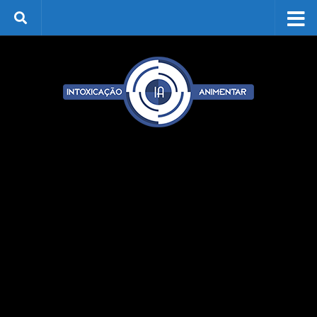
Skip to content