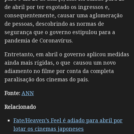
de abril por ter esgotado os ingressos e,
consequentemente, causar uma aglomeração
de pessoas, descobrindo as normas de
segurança que o governo estipulou para a
pandemia de Coronavírus.
Entretanto, em abril o governo aplicou medidas
ainda mais rígidas, o que causou um novo
adiamento no filme por conta da completa
paralisação dos cinemas do país.
Fonte:
ANN
Relacionado
Fate/Heaven’s Feel é adiado para abril por
lotar os cinemas japoneses