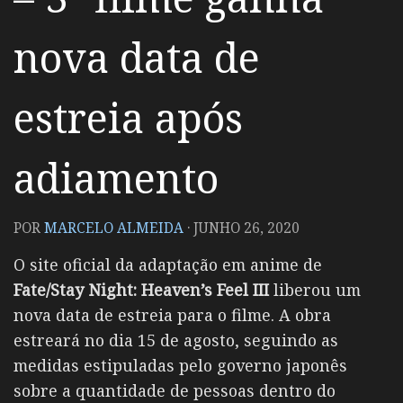
nova data de
estreia após
adiamento
POR
MARCELO ALMEIDA
·
JUNHO 26, 2020
O site oficial da adaptação em anime de
Fate/Stay Night: Heaven’s Feel
III
liberou um
nova data de estreia para o filme. A obra
estreará no dia 15 de agosto, seguindo as
medidas estipuladas pelo governo japonês
sobre a quantidade de pessoas dentro do