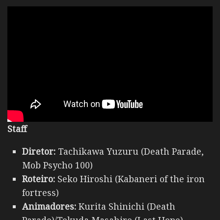
Staff
Diretor:
Tachikawa Yuzuru (Death Parade,
Mob Psycho 100)
Roteiro:
Seko Hiroshi (Kabaneri of the iron
fortress)
Animadores:
Kurita Shinichi (Death