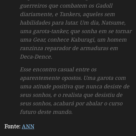
guerreiros que combatem os Gadoll
diariamente, e Tankers, aqueles sem
habilidades para lutar.
Um dia, Natsume,
uma garota-tanker, que sonha em se tornar
uma Gear, conhece Kaburagi, um homem
ranzinza reparador de armaduras em
Deca-Dence.
Esse encontro casual entre os
aparentemente opostos. Uma garota com
uma atitude positiva que nunca desiste de
seus sonhos, e o realista que desistiu de
seus sonhos, acabará por abalar o curso
futuro deste mundo.
Fonte:
ANN