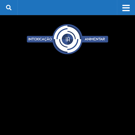
Skip to content