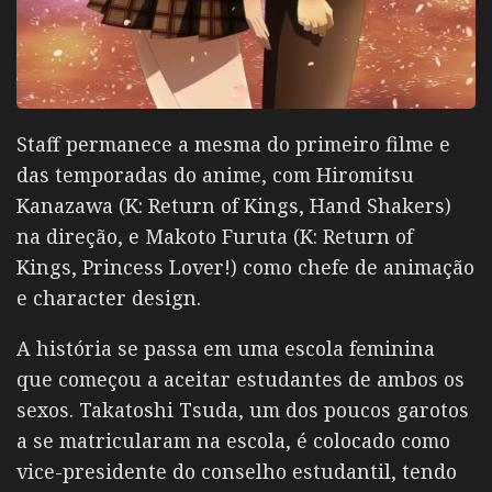
Staff permanece a mesma do primeiro filme e
das temporadas do anime, com Hiromitsu
Kanazawa (K: Return of Kings, Hand Shakers)
na direção, e Makoto Furuta (K: Return of
Kings, Princess Lover!) como chefe de animação
e character design.
A história se passa em uma escola feminina
que começou a aceitar estudantes de ambos os
sexos. Takatoshi Tsuda, um dos poucos garotos
a se matricularam na escola, é colocado como
vice-presidente do conselho estudantil, tendo