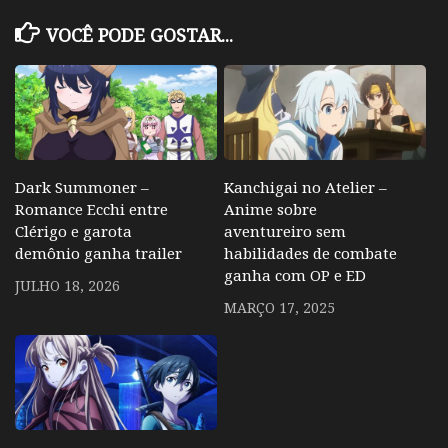
VOCÊ PODE GOSTAR...
Dark Summoner –
Kanchigai no Atelier –
Romance Ecchi entre
Anime sobre
Clérigo e garota
aventureiro sem
demônio ganha trailer
habilidades de combate
ganha com OP e ED
JULHO 18, 2026
MARÇO 17, 2025