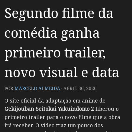
Segundo filme da
comédia ganha
primeiro trailer,
novo visual e data
POR
MARCELO ALMEIDA
·
ABRIL 30, 2020
O site oficial da adaptação em anime de
Gekijouban Seitokai Yakuindomo 2
liberou o
primeiro trailer para o novo filme que a obra
irá receber. O vídeo traz um pouco dos