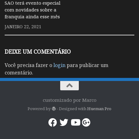
SAO terá evento especial
com novidades sobre a
franquia ainda esse mês
JANEIRO 22, 2021
DEIXE UM COMENTÁRIO
Você precisa fazer o
login
para publicar um
comentário.
customizado por Marco
Powered by
- Designed with
Hueman Pro