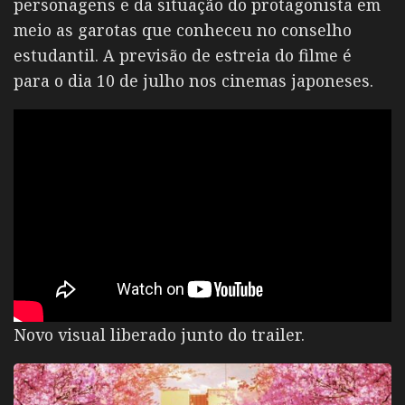
personagens e da situação do protagonista em
meio as garotas que conheceu no conselho
estudantil. A previsão de estreia do filme é
para o dia 10 de julho nos cinemas japoneses.
Novo visual liberado junto do trailer.