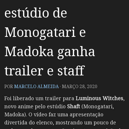
estúdio de
Monogatari e
Madoka ganha
trailer e staff
POR
MARCELO ALMEIDA
·
MARÇO 28, 2020
Foi liberado um trailer para
Luminous Witches
,
novo anime pelo estúdio
Shaft
(Monogatari,
Madoka). O vídeo faz uma apresentação
divertida do elenco, mostrando um pouco de