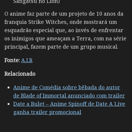
Sangatsu no Lion)
O anime faz parte de um projeto de 10 anos da
franquia Strike Witches, onde mostrará um
esquadrão especial que, ao invés de enfrentar
os inimigos que ameaçam a Terra, com na série
principal, fazem parte de um grupo musical.
Fonte:
A.I.R
Relacionado
Anime de Comédia sobre bêbada do autor
de Blade of Immortal anunciado com trailer
Date a Bulet – Anime Spinoff de Date A Live
ganha trailer promocional