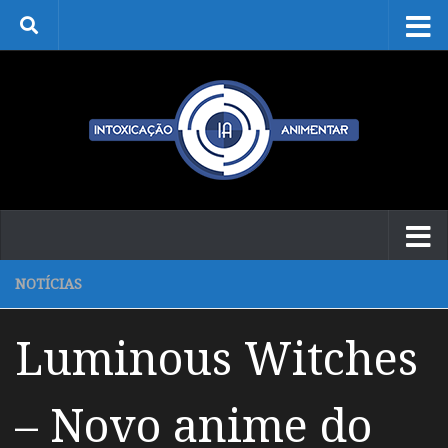
Skip to content
NOTÍCIAS
Luminous Witches
– Novo anime do