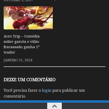
Acro Trip – Comédia
sobre garota e vilão
fracassado ganha 1º
trailer
JANEIRO 31, 2024
DEIXE UM COMENTÁRIO
Você precisa fazer o
login
para publicar um
comentário.