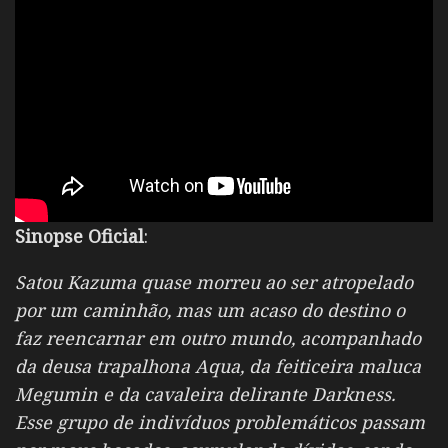
Sinopse Oficial
:
Satou Kazuma quase morreu ao ser atropelado
por um caminhão, mas um acaso do destino o
faz reencarnar em outro mundo, acompanhado
da deusa trapalhona Aqua, da feiticeira maluca
Megumin e da cavaleira delirante Darkness.
Esse grupo de indivíduos problemáticos passam