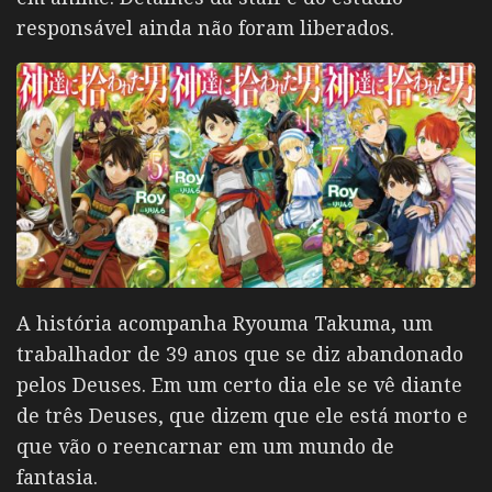
responsável ainda não foram liberados.
A história acompanha Ryouma Takuma, um
trabalhador de 39 anos que se diz abandonado
pelos Deuses. Em um certo dia ele se vê diante
de três Deuses, que dizem que ele está morto e
que vão o reencarnar em um mundo de
fantasia.