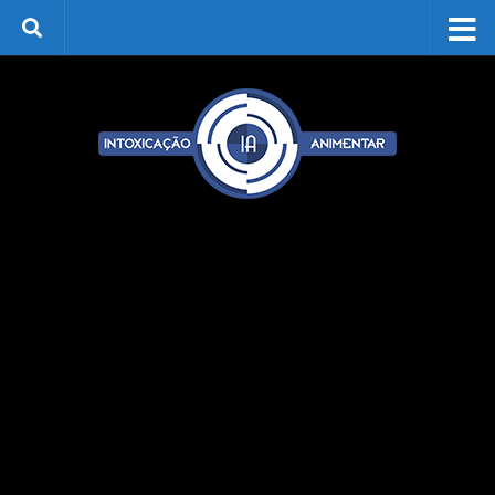
Skip to content