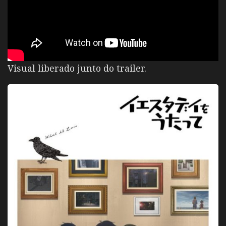
Visual liberado junto do trailer.