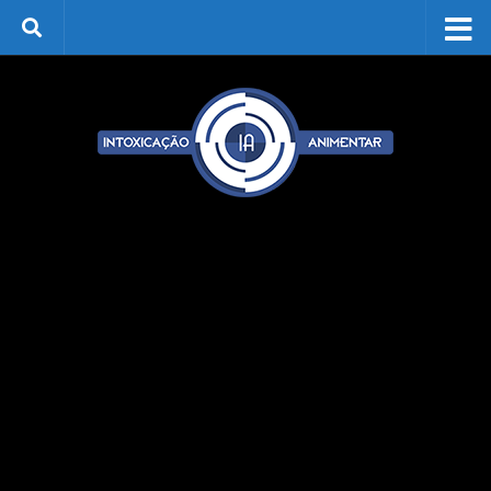
Skip to content