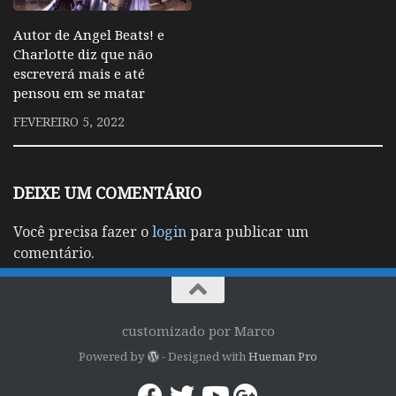
Autor de Angel Beats! e
Charlotte diz que não
escreverá mais e até
pensou em se matar
FEVEREIRO 5, 2022
DEIXE UM COMENTÁRIO
Você precisa fazer o
login
para publicar um
comentário.
customizado por Marco
Powered by
- Designed with
Hueman Pro