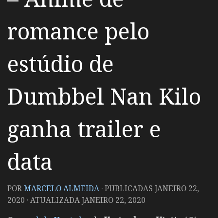
romance pelo
estúdio de
Dumbbel Nan Kilo
ganha trailer e
data
POR
MARCELO ALMEIDA
· PUBLICADAS
JANEIRO 22,
2020
· ATUALIZADA
JANEIRO 22, 2020