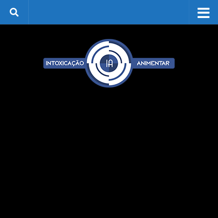
Skip to content