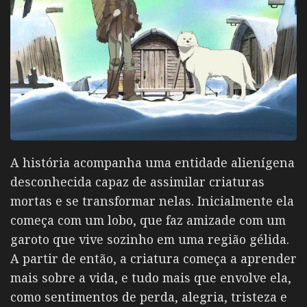
A história acompanha uma entidade alienígena
desconhecida capaz de assimilar criaturas
mortas e se transformar nelas. Inicialmente ela
começa com um lobo, que faz amizade com um
garoto que vive sozinho em uma região gélida.
A partir de então, a criatura começa a aprender
mais sobre a vida, e tudo mais que envolve ela,
como sentimentos de perda, alegria, tristeza e