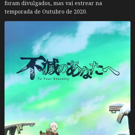
foram divulgados, mas vai estrear na
temporada de Outubro de 2020.